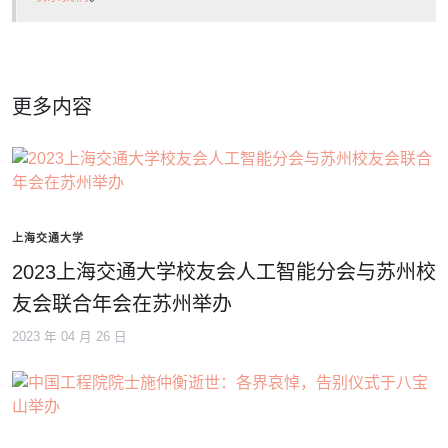
更多内容
上海交通大学
2023上海交通大学校友会人工智能分会与苏州校
友会联合年会在苏州举办
2023 年 04 月 26 日