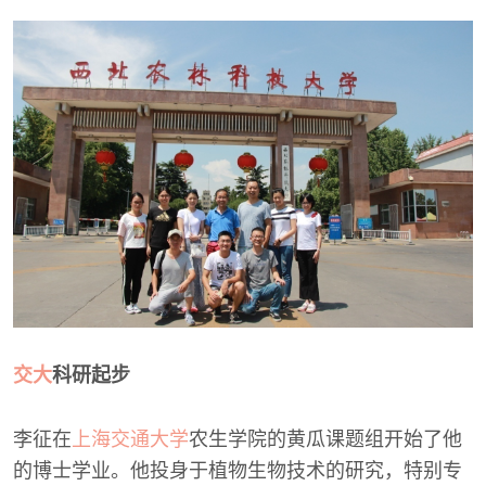
交大
科研起步
李征在
上海交通大学
农生学院的黄瓜课题组开始了他
的博士学业。他投身于植物生物技术的研究，特别专