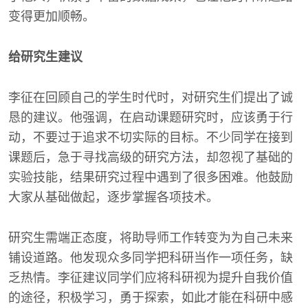
变得更加顺畅。
给研究生建议
李征在回顾自己的学生时代时，对研究生们提出了诚
恳的建议。他强调，在启动课题研究时，应该勇于行
动，不要过于追求不切实际的目标。不少同学在接到
课题后，急于寻找高级的研究方法，却忽视了基础的
实验技能，结果研究过程中遇到了很多困难。他鼓励
大家从基础做起，逐步掌握各项技术。
研究生需端正态度，将助导师工作转变为为自己未来
铺设道路。他发现众多同学把科研当作一项任务，缺
乏热情。李征建议同学们应将科研视为提升自我价值
的途径，积极学习，勇于探索，如此才能在科研中感