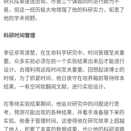
研究成果接连出现。尽管三个课题同时进行颇为不
易，但这一经历极大地增强了他的科研实力，拓宽了
他的学术视野。
科研时间管理
李征非常清楚，在生命科学研究中，时间管理至关重
要。众多实验必须在前一个实验结果出来后才能进行
设计。合理利用这段时间至关重要。回想起读博士的
时候，为了抓紧时间，他日夜守在培养箱前等待样本
结果，一有空闲就翻阅文献，进行实验设计。
在等待实验结果期间，他会对研究中的问题进行思
考，预测可能出现的各种结果，并着手准备接下来的
实验。他善于管理时间，这使得他在研究效率上超越
了他人，积累了丰富的数据成果，也让他的科研道路