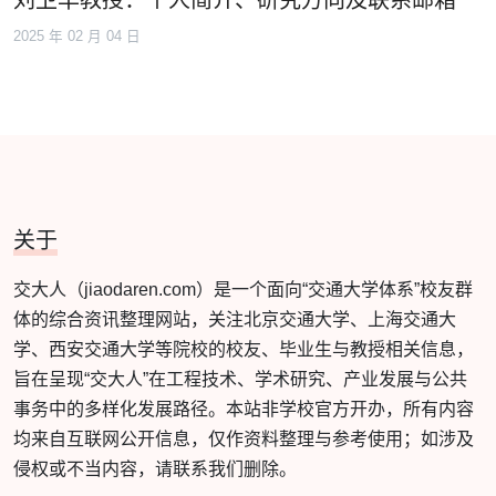
刘卫华教授：个人简介、研究方向及联系邮箱
2025 年 02 月 04 日
关于
交大人（jiaodaren.com）是一个面向“交通大学体系”校友群
体的综合资讯整理网站，关注北京交通大学、上海交通大
学、西安交通大学等院校的校友、毕业生与教授相关信息，
旨在呈现“交大人”在工程技术、学术研究、产业发展与公共
事务中的多样化发展路径。本站非学校官方开办，所有内容
均来自互联网公开信息，仅作资料整理与参考使用；如涉及
侵权或不当内容，请联系我们删除。