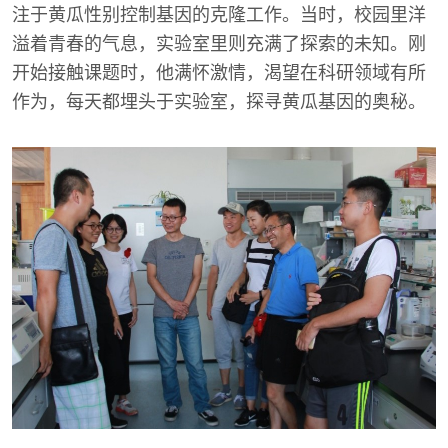
注于黄瓜性别控制基因的克隆工作。当时，校园里洋
溢着青春的气息，实验室里则充满了探索的未知。刚
开始接触课题时，他满怀激情，渴望在科研领域有所
作为，每天都埋头于实验室，探寻黄瓜基因的奥秘。