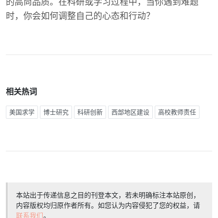
的高尚品质。在科研或学习过程中，当你遇到难题
时，你会如何调整自己的心态和行动？
相关热词
美国求学
博士研究
科研创新
西部地区建设
高校教师责任
本站出于传递信息之目的刊登本文，若未明确标注本站原创，
内容版权均归原作者所有。如您认为内容侵犯了您的权益，请
联系我们
。