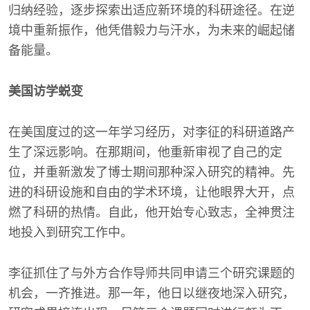
归纳经验，逐步探索出适应新环境的科研途径。在逆
境中重新振作，他凭借毅力与汗水，为未来的崛起储
备能量。
美国访学蜕变
在美国度过的这一年学习经历，对李征的科研道路产
生了深远影响。在那期间，他重新审视了自己的定
位，并重新激发了博士期间那种深入研究的精神。先
进的科研设施和自由的学术环境，让他眼界大开，点
燃了科研的热情。自此，他开始专心致志，全神贯注
地投入到研究工作中。
李征抓住了与外方合作导师共同申请三个研究课题的
机会，一齐推进。那一年，他日以继夜地深入研究，