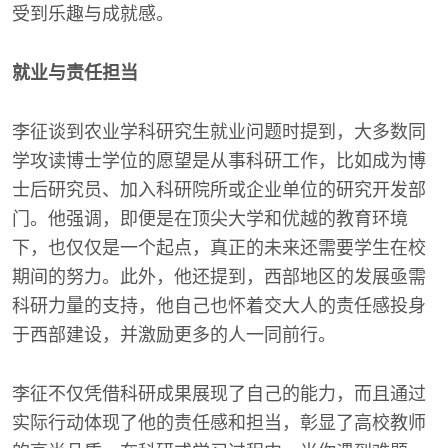
受到乐趣与成就感。
就业与责任担当
李征谈到农业学科研究生就业问题时提到，大多数同
学攻读博士学位的愿望是从事科研工作，比如成为博
士后研究员、加入科研院所或企业单位的研究开发部
门。他强调，即便是在顶尖大学和优越的教育环境
下，也仅仅是一个起点，真正的未来还需要学生在校
期间的努力。此外，他还提到，西部地区的发展亟需
科研力量的支持，他自己也怀着交大人的责任感投身
于西部建设，并激励更多的人一同前行。
李征不仅凭借科研成果展现了自己的能力，而且通过
实际行动体现了他的责任感和担当，彰显了高校教师