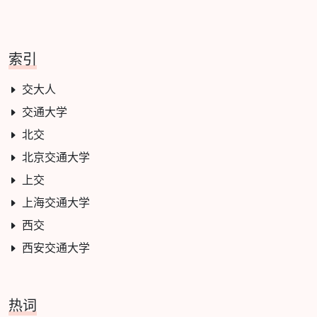
索引
交大人
交通大学
北交
北京交通大学
上交
上海交通大学
西交
西安交通大学
热词