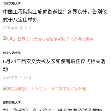
北京交通大学
中国工程院院士施仲衡逝世：各界哀悼，告别仪
式于八宝山举办
2025 年 01 月 08 日
西安交通大学
6月24日西安交大校友亲和使者聘任仪式相关活
动
2024 年 04 月 24 日
西安交通大学