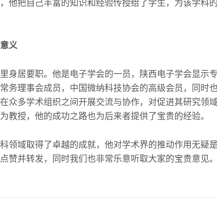
，他把自己丰富的知识和经验传授给了学生，为该学科
意义
里身居要职。他是电子学会的一员，陕西电子学会显示
常务理事会成员，中国微纳科技协会的高级会员，同时也是
在众多学术组织之间开展交流与协作，对促进其研究领
为教授，他的成功之路也为后来者提供了宝贵的经验。
科领域取得了卓越的成就，他对学术界的推动作用无疑
点赞并转发，同时我们也非常乐意听取大家的宝贵意见