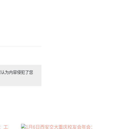
您认为内容侵犯了您