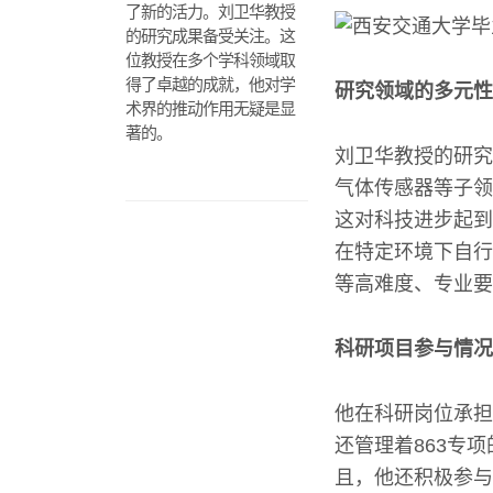
了新的活力。刘卫华教授
的研究成果备受关注。这
位教授在多个学科领域取
得了卓越的成就，他对学
研究领域的多元性
术界的推动作用无疑是显
著的。
刘卫华教授的研究
气体传感器等子领
这对科技进步起到
在特定环境下自行
等高难度、专业要
科研项目参与情况
他在科研岗位承担
还管理着863专
且，他还积极参与