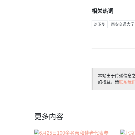
相关热词
刘卫华
西安交通大学
本站出于传递信息
的权益，请
联系我
更多内容