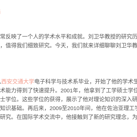
常反映了一个人的学术水平和成就。刘卫华教授的研究
，值得我们细致研究。今天，我们就来详细聊聊刘卫华
从
西安交通大学
电子科学与技术系毕业，开始了他的学术
术能力得到了快速提升。2001年，他拿到了工学硕士学位
士学位。这些学位的获得，展示了他对理论知识的深入
知识基础。再后来，2009至2010年间，他在佐治亚理
研究。在国际学术交流中，他接触到了新的研究理念，