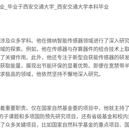
涉及众多学科。他在微纳智能传感器领域进行了深入研
域的探索。例如，他在传感器与存算器件的结合技术上
了关键作用。此外，他还专注于新型自获能传感器的研
获取能量，展现出节能环保的显著优势。即便在宽禁带
求极高的领域，他依然坚持不懈地深入研究。
着重要职责。仅在国家自然基金委的项目中，他就主持
项的子课题和多项国防预先研究项目，还有省级基金和校
了众多关键项目，比如国家自然科学基金的重点项目、国家“