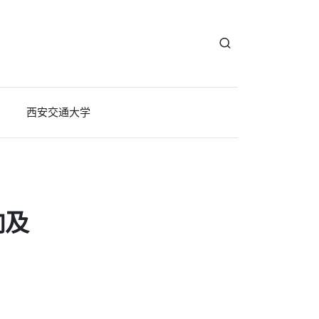
西安交通大学
向及