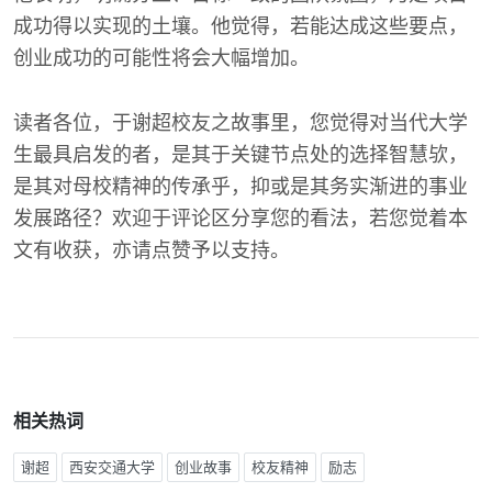
成功得以实现的土壤。他觉得，若能达成这些要点，
创业成功的可能性将会大幅增加。
读者各位，于谢超校友之故事里，您觉得对当代大学
生最具启发的者，是其于关键节点处的选择智慧欤，
是其对母校精神的传承乎，抑或是其务实渐进的事业
发展路径？欢迎于评论区分享您的看法，若您觉着本
文有收获，亦请点赞予以支持。
相关热词
谢超
西安交通大学
创业故事
校友精神
励志