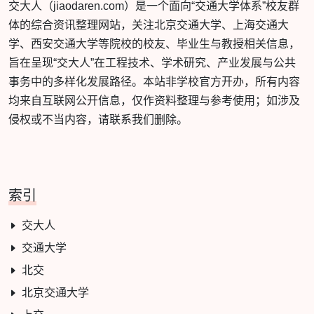
交大人（jiaodaren.com）是一个面向“交通大学体系”校友群
体的综合资讯整理网站，关注北京交通大学、上海交通大
学、西安交通大学等院校的校友、毕业生与教授相关信息，
旨在呈现“交大人”在工程技术、学术研究、产业发展与公共
事务中的多样化发展路径。本站非学校官方开办，所有内容
均来自互联网公开信息，仅作资料整理与参考使用；如涉及
侵权或不当内容，请联系我们删除。
索引
交大人
交通大学
北交
北京交通大学