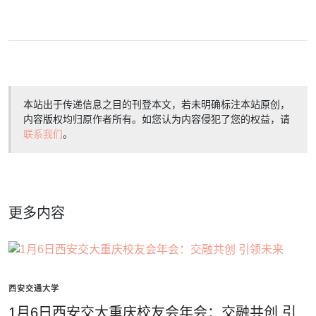
本站出于传递信息之目的刊登本文，若未明确标注本站原创，
内容版权均归原作者所有。如您认为内容侵犯了您的权益，请
联系我们
。
更多内容
西安交通大学
1月6日西安交大重庆校友会年会：交融共创 引