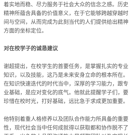
着实地而稳、尽力服务于社会大众的信念之感。历史
精神所蕴含具备的价值意义，在于它能够跨越穿越时
间与空间，从而完成为此刻当代的人们提供给出精神
方面的坐标定位。
对在校学子的诚恳建议
谢超提出，在校学生的首要任务，是掌握扎实的专业
知识，以及技能，这乃是未来安身立命的根本所在。
在知识快速迭代的时代当中，深厚的学习能力，跟专
业基础，是应对变化的底气。他就此提醒学子们，要
珍惜在校时光，打好基础，远比急于求成更加重要。
他特别着重人格修养以及团队合作能力所具备的重要
性，现代社会当中任何成就得以获取都和协作脱不了