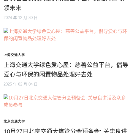
领未来
2024 年 12 月 30 日
上海交通大学
上海交通大学绿色爱心屋：慈善公益平台，倡导
爱心与环保的闲置物品处理好去处
2025 年 02 月 04 日
北京交通大学
10月27日北京交通大信管分会预备会: 关忠良讲