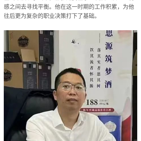
感之间去寻找平衡。他在这一时期的工作积累，为他
往后更为复杂的职业决策打下了基础。