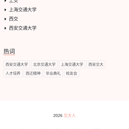
上交
上海交通大学
西交
西安交通大学
热词
西安交通大学
北京交通大学
上海交通大学
西安交大
人才培养
西迁精神
毕业典礼
校友会
2026
交大人