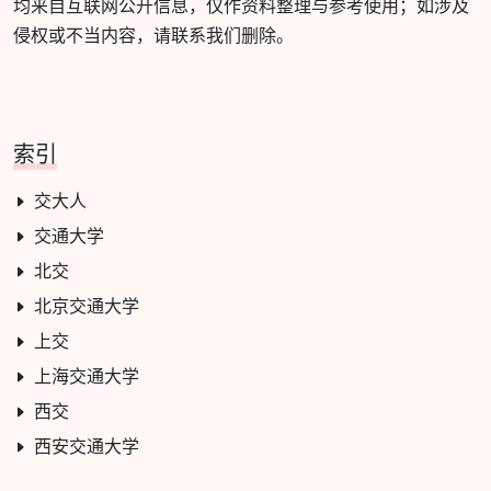
均来自互联网公开信息，仅作资料整理与参考使用；如涉及
侵权或不当内容，请联系我们删除。
索引
交大人
交通大学
北交
北京交通大学
上交
上海交通大学
西交
西安交通大学