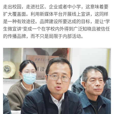
走出校园，走进社区、企业或者中小学，这意味着要
扩大覆盖面。利用新媒体平台开展线上宣讲，这同样
是一种有效途径。品牌建设所要达成的目标，是让“学
生微宣讲”变成一个在学校内外得到广泛知晓且被信任
的传播品牌，而不只是局限于内部活动。