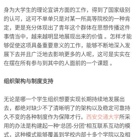
身为大学生的理论宣讲方面的工作，得到了国家级别
的认可，这可不单单只是对某一所高等院校的一种肯
定，更是充分体现出了青年这个群体在思想传播这件
事情当中，越来越明显地展现出来的价值 。怎样才能
够促使这项具备重要意义的工作，能够不断地深入发
展下去并且广泛地去影响更多的人呢，这可是实实在
在摆在所有参与到其中的人面前的一个课题 。
组织架构与制度支持
无论是哪一个学生组织想要实现长期持续地发展出
去，都绝对缺少不了清晰明了的架构以及稳定可靠持
久不变的各种制度作为保障才行。
西安交通大学
所采
用的办法是构建起一种“总团-分团”相互联系互动的模
式，这种模式能够覆盖到学校内部十多个学院以及相