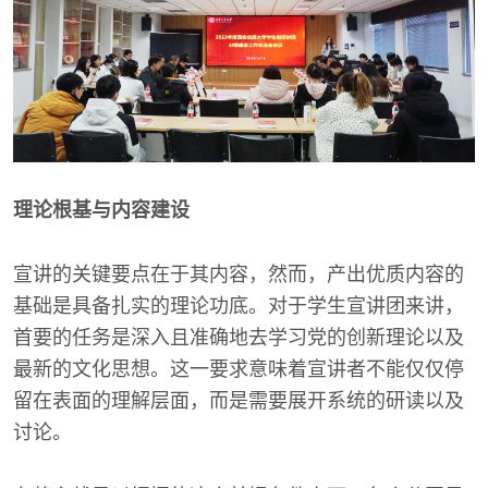
理论根基与内容建设
宣讲的关键要点在于其内容，然而，产出优质内容的
基础是具备扎实的理论功底。对于学生宣讲团来讲，
首要的任务是深入且准确地去学习党的创新理论以及
最新的文化思想。这一要求意味着宣讲者不能仅仅停
留在表面的理解层面，而是需要展开系统的研读以及
讨论。