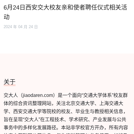
6月24日西安交大校友亲和使者聘任仪式相关活
动
2024 年 04 月 24 日
关于
交大人（jiaodaren.com）是一个面向“交通大学体系”校友群
体的综合资讯整理网站，关注北京交通大学、上海交通大
学、西安交通大学等院校的校友、毕业生与教授相关信息，
旨在呈现“交大人”在工程技术、学术研究、产业发展与公共
事务中的多样化发展路径。本站非学校官方开办，所有内容