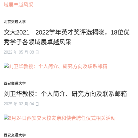
北京交通大学
交大2021 - 2022学年英才奖评选揭晓，18位优
秀学子各领域展卓越风采
2022 年 05 月 08 日
西安交通大学
刘卫华教授：个人简介、研究方向及联系邮箱
2025 年 02 月 04 日
西安交通大学