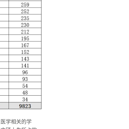
及医学相关的学