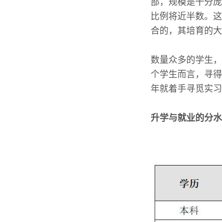
部，规模是十分庞
比例将近半数。这
合的，其培育的大
数量众多的学生，
个学生而言，寻得
年就着手寻觅实习
升学与就业的分水