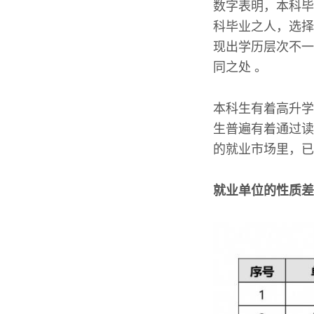
数字表明，本科毕
科毕业之人，选择
现出学历层次不一
同之处 。
本科生有着高升学
生普遍有着通过读
的就业市场里，已
就业单位的性质差