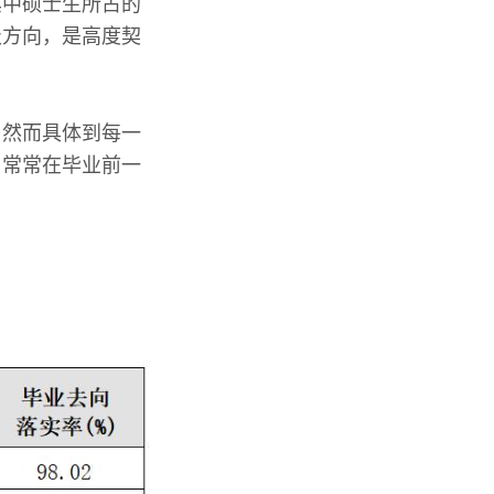
其中硕士生所占的
级方向，是高度契
，然而具体到每一
，常常在毕业前一