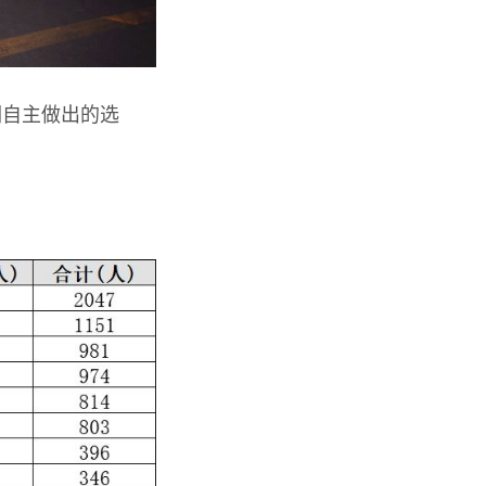
们自主做出的选