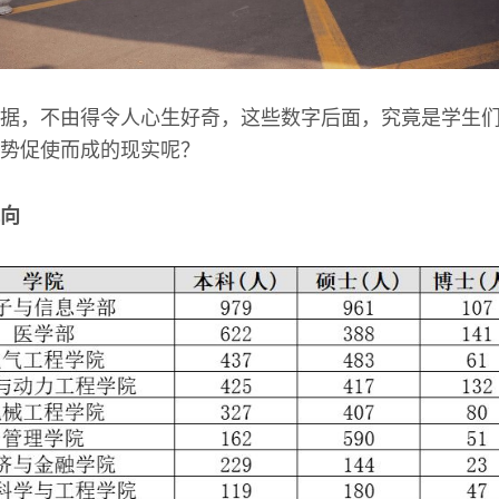
据，不由得令人心生好奇，这些数字后面，究竟是学生
势促使而成的现实呢？
向