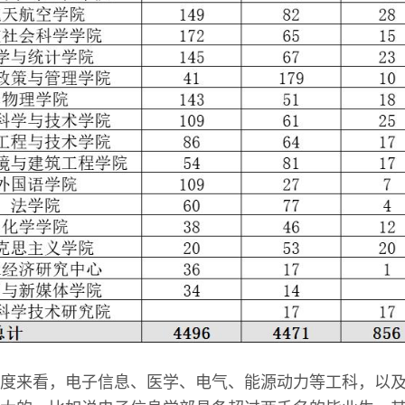
度来看，电子信息、医学、电气、能源动力等工科，以