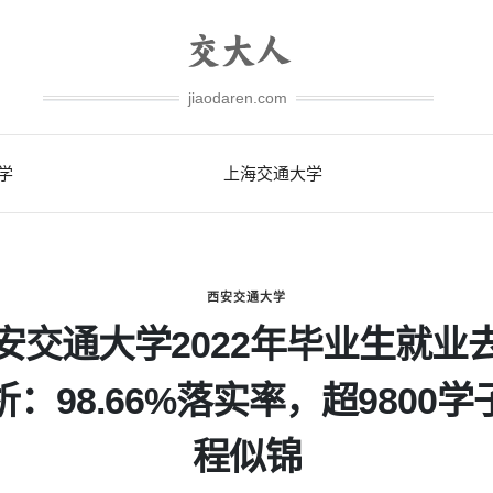
jiaodaren.com
学
上海交通大学
西安交通大学
安交通大学2022年毕业生就业
析：98.66%落实率，超9800学
程似锦