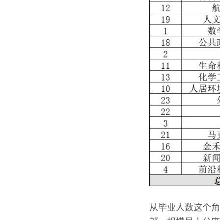
从毕业人数这个角