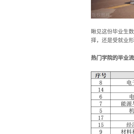
瞅见这份毕业生数
择，还是受就业形
热门学院的毕业流