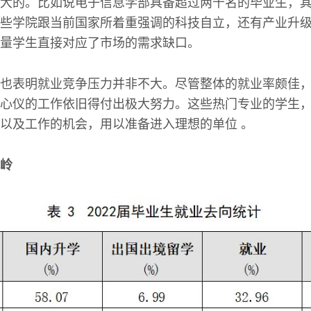
大的。比如说电子信息学部具备超过两千名的毕业生，
些学院跟当前国家所着重强调的科技自立，还有产业升
量学生直接对应了市场的需求缺口。
也表明就业竞争压力并非不大。尽管整体的就业率颇佳
心仪的工作依旧得付出极大努力。这些热门专业的学生
以及工作的机会，用以准备进入理想的单位 。
岭