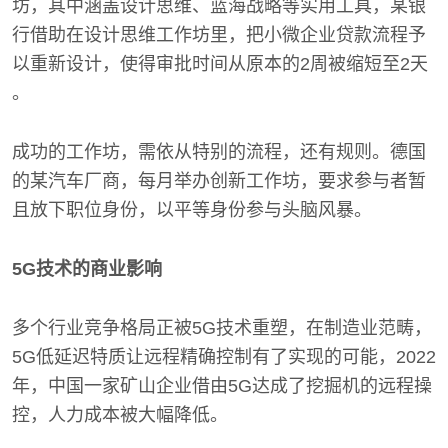
坊，其中涵盖设计思维、蓝海战略等实用工具，某银
行借助在设计思维工作坊里，把小微企业贷款流程予
以重新设计，使得审批时间从原本的2周被缩短至2天
。
成功的工作坊，需依从特别的流程，还有规则。德国
的某汽车厂商，每月举办创新工作坊，要求参与者暂
且放下职位身份，以平等身份参与头脑风暴。
5G技术的商业影响
多个行业竞争格局正被5G技术重塑，在制造业范畴，
5G低延迟特质让远程精确控制有了实现的可能，2022
年，中国一家矿山企业借由5G达成了挖掘机的远程操
控，人力成本被大幅降低。