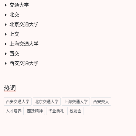
交通大学
北交
北京交通大学
上交
上海交通大学
西交
西安交通大学
热词
西安交通大学
北京交通大学
上海交通大学
西安交大
人才培养
西迁精神
毕业典礼
校友会