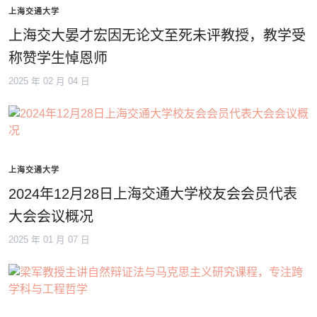
上海交通大学
上海交大晏才宏因无论文至死未评教授，教学受
称赞学生悼恩师
2025 年 02 月 04 日
上海交通大学
2024年12月28日上海交通大学校友会会员代表
大会会议概况
2025 年 01 月 07 日