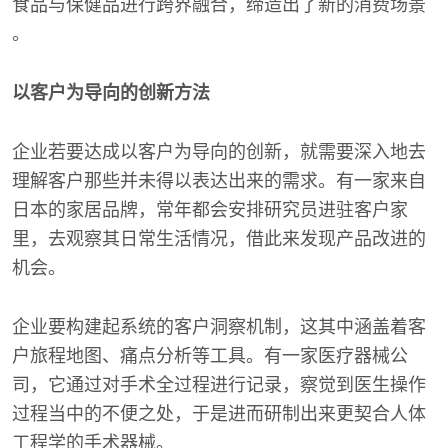
食品与保健品进行跨界融合，缔造出了新的消费场景
。
以客户为导向的创新方法
企业若要达成以客户为导向的创新，就需要深入地去
理解客户那些并未得以表达出来的需求。有一家来自
日本的家居品牌，常年都会安排研究员进驻客户家
里，去观察其日常生活情况，借此来发现产品改进的
机会。
企业要构建起系统的客户洞察机制，这其中涵盖着客
户旅程地图、痛点分析等工具。有一家医疗器械公
司，它通过对手术全过程进行记录，察觉到医生操作
过程当中的不便之处，于是进而研制出来更契合人体
工程学的手术器械。