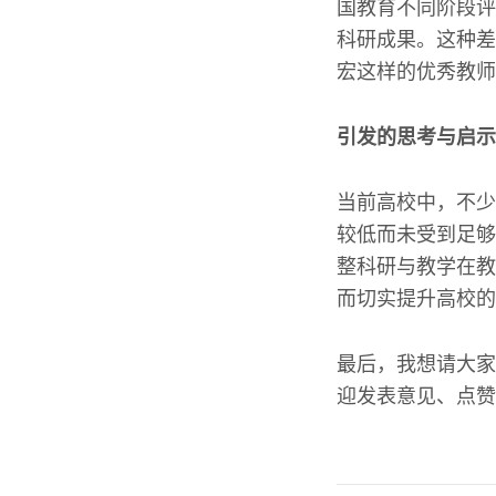
国教育不同阶段评
科研成果。这种差
宏这样的优秀教师
引发的思考与启示
当前高校中，不少
较低而未受到足够
整科研与教学在教
而切实提升高校的
最后，我想请大家
迎发表意见、点赞