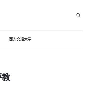
西安交通大学
评教