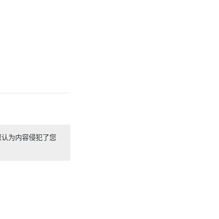
您认为内容侵犯了您