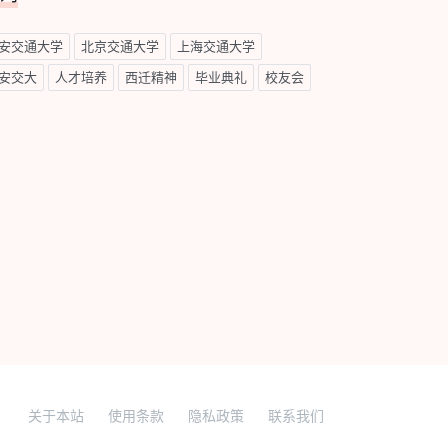
安交通大学
北京交通大学
上海交通大学
安交大
人才培养
西迁精神
毕业典礼
校友会
关于本站
使用条款
隐私政策
联系我们