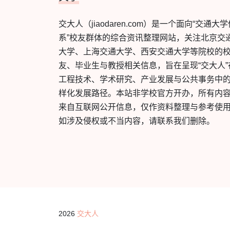
交大人（jiaodaren.com）是一个面向“交通大
系”校友群体的综合资讯整理网站，关注北京交
大学、上海交通大学、西安交通大学等院校的
友、毕业生与教授相关信息，旨在呈现“交大人”
工程技术、学术研究、产业发展与公共事务中
样化发展路径。本站非学校官方开办，所有内
来自互联网公开信息，仅作资料整理与参考使
如涉及侵权或不当内容，请联系我们删除。
2026
交大人