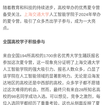
随着教育和科技的持续进步，高校举办的优秀夏令营
备受关注。
上海交通大学
人工智能学院于2024年举办
的夏令营，吸引了众多杰出学子参与，成为一大亮
点。
全国高校学子积极参与
来自全国194所高校的1700余名优秀大学生踊跃报名
参加这次夏令营，这一现象充分证明了上海交通大学
人工智能学院的强大吸引力。报名人数众多，凸显了
该学院在人工智能领域的显著影响力。无论是沿海发
达地区的高校还是中西部的高校，众多学子都不愿错
过这次难得的机会。然而，最终只有来自28所知名高
校的98名同学成功入选。可以想见，竞争之激烈，每
位入选同学都经历了重重考验，这也从侧面反映了夏