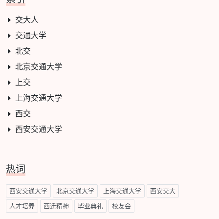
交大人
交通大学
北交
北京交通大学
上交
上海交通大学
西交
西安交通大学
热词
西安交通大学
北京交通大学
上海交通大学
西安交大
人才培养
西迁精神
毕业典礼
校友会