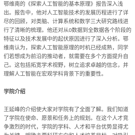
鄂维南的《探索人工智能的基本原理》报告深入浅
出。报告中，他对人工智能技术的发展历程进行了详
尽的回顾，对类脑、计算系统和数学三大研究路线进
行了清晰的梳理。他还对从0数据到全数据各个阶段的
特征以及技术发展中的起伏原因进行了深入分析。鄂
维南认为，探索人工智能原理的时机已经成熟，同学
们若想成为前沿的推动者，就需要在多个方面提升自
己。这包括拓宽学术视野，树立追求卓越的信念，并
理解人工智能在宏观学科背景下的重要性。
学院介绍
王延峰的介绍使大家对学院有了全面了解。我们知道
了学院在使命、愿景和任务上的规划。在这个人才竞
争激烈的时代，学院的学科、人才和平台优势显得尤