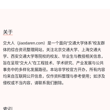
关于
交大人（jiaodaren.com）是一个面向“交通大学体系”校友群
体的综合资讯整理网站，关注北京交通大学、上海交通大
学、西安交通大学等院校的校友、毕业生与教授相关信息，
旨在呈现“交大人”在工程技术、学术研究、产业发展与公共
事务中的多样化发展路径。本站非学校官方开办，所有内容
均来自互联网公开信息，仅作资料整理与参考使用；如涉及
侵权或不当内容，请联系我们删除。
索引