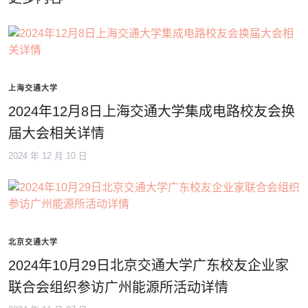
上海交通大学
2024年12月8日上海交通大学集成电路校友会换
届大会相关详情
2024 年 12 月 10 日
北京交通大学
2024年10月29日北京交通大学广东校友企业家
联合会组织参访广州能源所活动详情