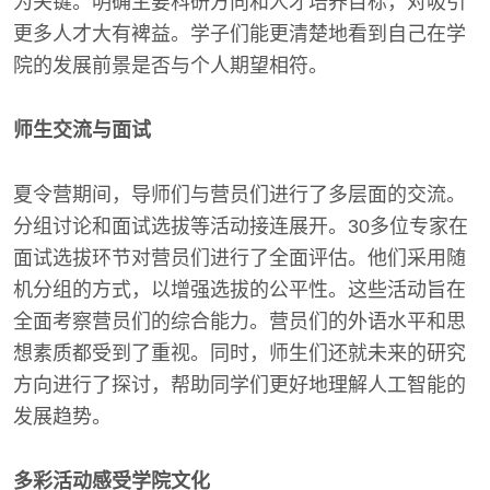
为关键。明确主要科研方向和人才培养目标，对吸引
更多人才大有裨益。学子们能更清楚地看到自己在学
院的发展前景是否与个人期望相符。
师生交流与面试
夏令营期间，导师们与营员们进行了多层面的交流。
分组讨论和面试选拔等活动接连展开。30多位专家在
面试选拔环节对营员们进行了全面评估。他们采用随
机分组的方式，以增强选拔的公平性。这些活动旨在
全面考察营员们的综合能力。营员们的外语水平和思
想素质都受到了重视。同时，师生们还就未来的研究
方向进行了探讨，帮助同学们更好地理解人工智能的
发展趋势。
多彩活动感受学院文化