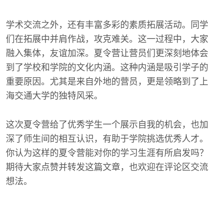
学术交流之外，还有丰富多彩的素质拓展活动。同学
们在拓展中并肩作战，攻克难关。这一过程中，大家
融入集体，友谊加深。夏令营让营员们更深刻地体会
到了学校和学院的文化内涵。这种内涵是吸引学子的
重要原因。尤其是来自外地的营员，更是领略到了上
海交通大学的独特风采。
这次夏令营给了优秀学生一个展示自我的机会，也加
深了师生间的相互认识，有助于学院挑选优秀人才。
你认为这样的夏令营能对你的学习生涯有所启发吗？
期待大家点赞并转发这篇文章，也欢迎在评论区交流
想法。