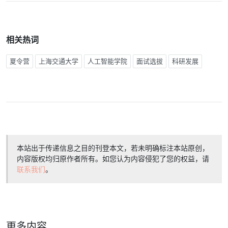
相关热词
夏令营
上海交通大学
人工智能学院
面试选拔
科研发展
本站出于传递信息之目的刊登本文，若未明确标注本站原创，
内容版权均归原作者所有。如您认为内容侵犯了您的权益，请
联系我们
。
更多内容