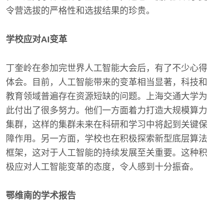
令营选拔的严格性和选拔结果的珍贵。
学校应对AI变革
丁奎岭在参加完世界人工智能大会后，有了不少心得
体会。目前，人工智能带来的变革相当显著，科技和
教育领域普遍存在资源短缺的问题。上海交通大学为
此付出了很多努力。他们一方面着力打造大规模算力
集群，这样的集群未来在科研和学习中将起到关键保
障作用。另一方面，学校也在积极探索新型底层算法
框架，这对于人工智能的持续发展至关重要。这种积
极应对人工智能变革的态度，令人感到十分振奋。
鄂维南的学术报告