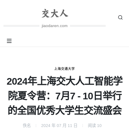
jiaodaren.com
上海交通大学
2024年上海交大人工智能学
院夏令营：7月7 - 10日举行
的全国优秀大学生交流盛会
佚名
2024 年 07 月 11 日
阅读
10