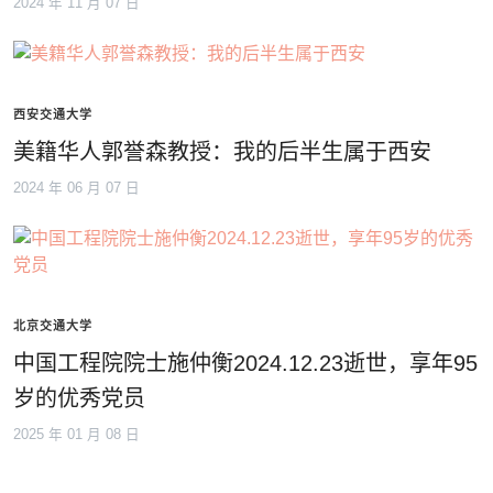
2024 年 11 月 07 日
西安交通大学
美籍华人郭誉森教授：我的后半生属于西安
2024 年 06 月 07 日
北京交通大学
中国工程院院士施仲衡2024.12.23逝世，享年95
岁的优秀党员
2025 年 01 月 08 日