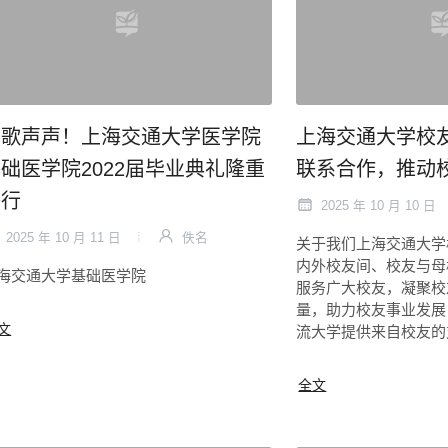
骊歌声声！上海交通大学医学院
上海交通大学校
础医学院2022届毕业典礼隆重
联系合作，推动
举行
2025 年 10 月 10 日
2025 年 10 月 11 日
佚名
关于我们上海交通大学
内外校友间、校友与母
海交通大学基础医学院
服务广大校友，凝聚校
量，助力校友事业发展
文
流大学提供来自校友的
全文