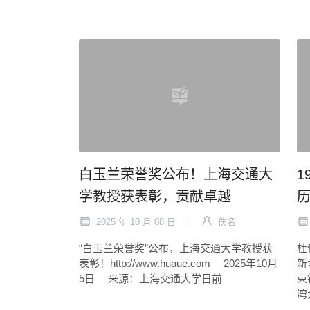
白玉兰荣誉奖公布！上海交通大
1
学教授获表彰，贡献卓越
2025 年 10 月 08 日
佚名
“白玉兰荣誉奖”公布，上海交通大学教授获
杜
表彰！http://www.huaue.com 2025年10月
新
5日 来源：上海交通大学日前
束
湾