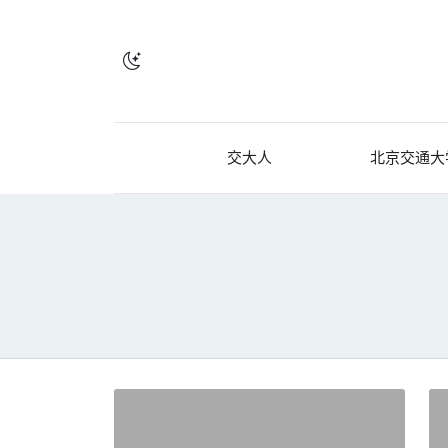
交大人
北京交通大