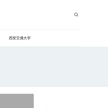
西安交通大学