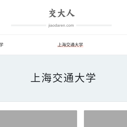
jiaodaren.com
学
上海交通大学
上海交通大学