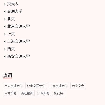
交大人
交通大学
北交
北京交通大学
上交
上海交通大学
西交
西安交通大学
热词
西安交通大学
北京交通大学
上海交通大学
西安交大
人才培养
西迁精神
毕业典礼
校友会