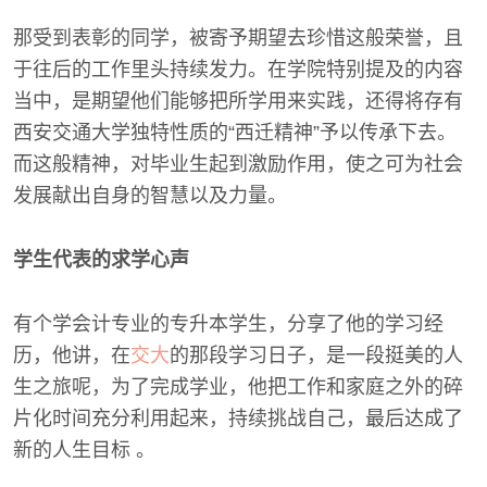
那受到表彰的同学，被寄予期望去珍惜这般荣誉，且
于往后的工作里头持续发力。在学院特别提及的内容
当中，是期望他们能够把所学用来实践，还得将存有
西安交通大学独特性质的“西迁精神”予以传承下去。
而这般精神，对毕业生起到激励作用，使之可为社会
发展献出自身的智慧以及力量。
学生代表的求学心声
有个学会计专业的专升本学生，分享了他的学习经
历，他讲，在
交大
的那段学习日子，是一段挺美的人
生之旅呢，为了完成学业，他把工作和家庭之外的碎
片化时间充分利用起来，持续挑战自己，最后达成了
新的人生目标 。