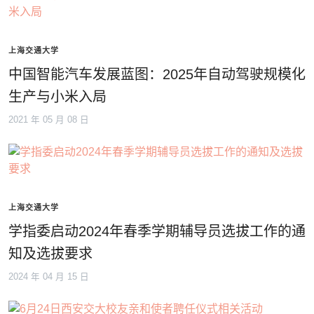
上海交通大学
中国智能汽车发展蓝图：2025年自动驾驶规模化
生产与小米入局
2021 年 05 月 08 日
上海交通大学
学指委启动2024年春季学期辅导员选拔工作的通
知及选拔要求
2024 年 04 月 15 日