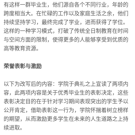
有这样一群毕业生，他们源自各个不同行业，年龄的
跨度相当大。在忙碌的工作以及家庭生活之余，他们
持续坚持学习，最终完成了学业，进而获得了学位。
这样的一种学习模式，打破了传统全日制教育在时间
与空间方面的限制，使得更多的人能够享受到优质的
高等教育资源。
荣誉表彰与激励
以下为改写后的内容：学院于典礼之上宣读了两项内
容，此两项内容是关于优秀毕业生的表彰决定，这些
表彰决定目的在于针对学习期间表现突出的学生予以
公开肯定，借助表彰这一行为，学院怀揣着树立榜样
的期望，从而激励更多学生在未来的人生道路之上持
续进取。