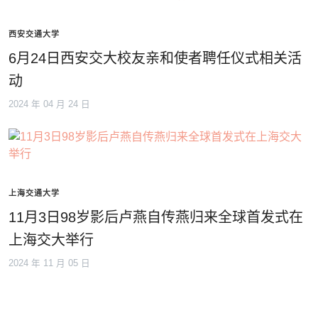
西安交通大学
6月24日西安交大校友亲和使者聘任仪式相关活
动
2024 年 04 月 24 日
上海交通大学
11月3日98岁影后卢燕自传燕归来全球首发式在
上海交大举行
2024 年 11 月 05 日