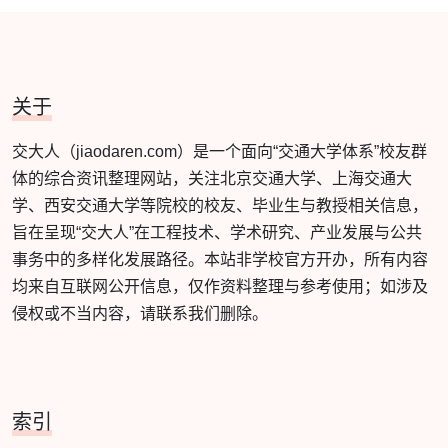
关于
交大人（jiaodaren.com）是一个面向“交通大学体系”校友群
体的综合资讯整理网站，关注北京交通大学、上海交通大
学、西安交通大学等院校的校友、毕业生与教授相关信息，
旨在呈现“交大人”在工程技术、学术研究、产业发展与公共
事务中的多样化发展路径。本站非学校官方开办，所有内容
均来自互联网公开信息，仅作资料整理与参考使用；如涉及
侵权或不当内容，请联系我们删除。
索引