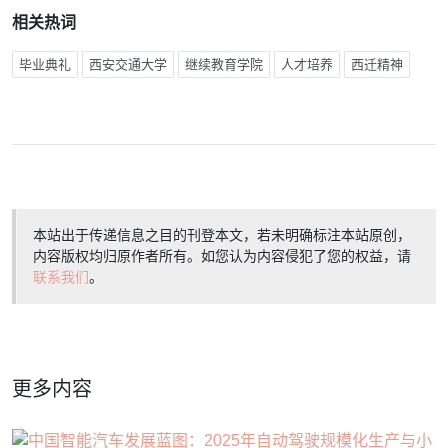
相关热词
毕业典礼
西安交通大学
继续教育学院
人才培养
西迁精神
本站出于传递信息之目的刊登本文，若未明确标注本站原创，
内容版权均归原作者所有。如您认为内容侵犯了您的权益，请
联系我们
。
更多内容