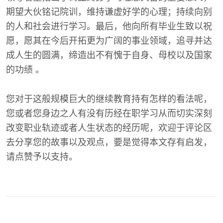
期望大伙铭记院训，维持谦虚好学的心理；持续向别
的人和社会进行学习。最后，他向所有毕业生致以祝
愿，愿其在今后开拓更为广阔的事业领域，追寻并达
成人生的圆满，缔造出不有愧于自身、母校以及国家
的功绩 。
您对于这般规模巨大的继续教育持有怎样的看法呢，
您或者您身边之人有没有历经在职学习从而切实深刻
改变职业轨迹或者人生状态的经历呢，欢迎于评论区
去分享您的故事以及观点，要是觉得本文存有启发，
请点赞予以支持。