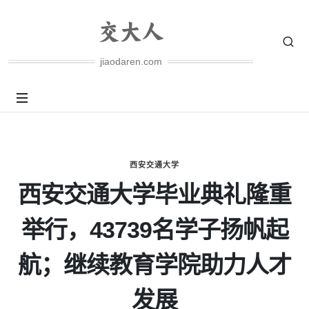
jiaodaren.com
西安交通大学
西安交通大学毕业典礼隆重
举行，43739名学子扬帆起
航；继续教育学院助力人才
发展