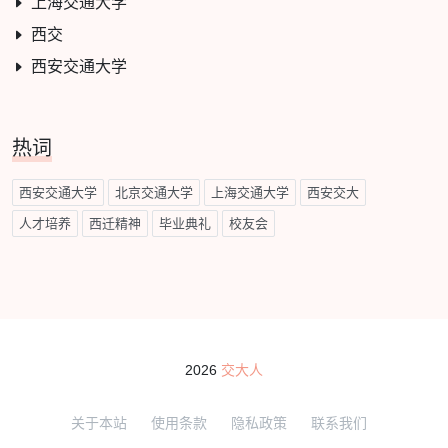
上海交通大学
西交
西安交通大学
热词
西安交通大学
北京交通大学
上海交通大学
西安交大
人才培养
西迁精神
毕业典礼
校友会
2026
交大人
关于本站
使用条款
隐私政策
联系我们