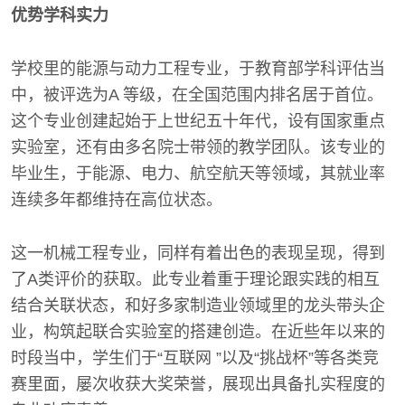
优势学科实力
学校里的能源与动力工程专业，于教育部学科评估当
中，被评选为A 等级，在全国范围内排名居于首位。
这个专业创建起始于上世纪五十年代，设有国家重点
实验室，还有由多名院士带领的教学团队。该专业的
毕业生，于能源、电力、航空航天等领域，其就业率
连续多年都维持在高位状态。
这一机械工程专业，同样有着出色的表现呈现，得到
了A类评价的获取。此专业着重于理论跟实践的相互
结合关联状态，和好多家制造业领域里的龙头带头企
业，构筑起联合实验室的搭建创造。在近些年以来的
时段当中，学生们于“互联网 ”以及“挑战杯”等各类竞
赛里面，屡次收获大奖荣誉，展现出具备扎实程度的