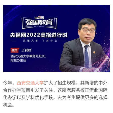
今年，
西安交通大学
扩大了招生规模，其新增的中外
合作办学项目引发了关注，这所老牌名校正借此国际
化办学以及学科优化手段，去为考生提供更多的选择
机会。