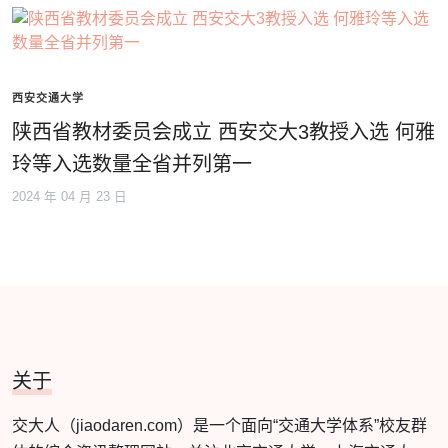
西安交通大学
陕西省教材委员会成立 西安交大3教授入选 何雅
玲等入选数量全省并列第一
2024 年 04 月 23 日
关于
交大人（jiaodaren.com）是一个面向“交通大学体系”校友群