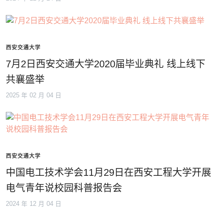
西安交通大学
7月2日西安交通大学2020届毕业典礼 线上线下
共襄盛举
2025 年 02 月 04 日
西安交通大学
中国电工技术学会11月29日在西安工程大学开展
电气青年说校园科普报告会
2024 年 12 月 04 日