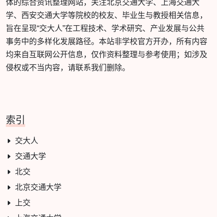
体的综合资讯整理网站，关注北京交通大学、上海交通大
学、西安交通大学等院校的校友、毕业生与教授相关信息，
旨在呈现“交大人”在工程技术、学术研究、产业发展与公共
事务中的多样化发展路径。本站非学校官方开办，所有内容
均来自互联网公开信息，仅作资料整理与参考使用；如涉及
侵权或不当内容，请联系我们删除。
索引
交大人
交通大学
北交
北京交通大学
上交