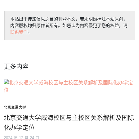
本站出于传递信息之目的刊登本文，若未明确标注本站原创，
内容版权均归原作者所有。如您认为内容侵犯了您的权益，请
联系我们
。
更多内容
北京交通大学
北京交通大学威海校区与主校区关系解析及国际
化办学定位
2024 年 12 月 24 日