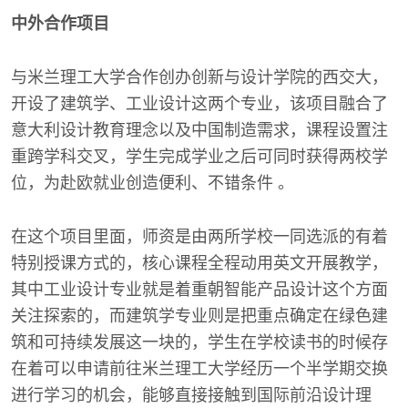
中外合作项目
与米兰理工大学合作创办创新与设计学院的西交大，
开设了建筑学、工业设计这两个专业，该项目融合了
意大利设计教育理念以及中国制造需求，课程设置注
重跨学科交叉，学生完成学业之后可同时获得两校学
位，为赴欧就业创造便利、不错条件 。
在这个项目里面，师资是由两所学校一同选派的有着
特别授课方式的，核心课程全程动用英文开展教学，
其中工业设计专业就是着重朝智能产品设计这个方面
关注探索的，而建筑学专业则是把重点确定在绿色建
筑和可持续发展这一块的，学生在学校读书的时候存
在着可以申请前往米兰理工大学经历一个半学期交换
进行学习的机会，能够直接接触到国际前沿设计理