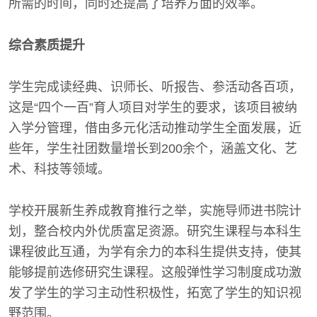
所需的时间，同时还提高了培养方面的效率。
综合素质提升
学生完成读经典、识师长、听报告、参活动各百项，
这是“四个一百”育人项目对学生的要求，该项目被纳
入学分管理，借由多元化活动推动学生全面发展，近
些年，学生社团数量增长到200余个，涵盖文化、艺
术、科技等领域。
学校开展新生养成教育推行之举，实施导师进书院计
划，整合校内外优质富足资源。研究生课程与本科生
课程彼此互通，为学有余力的本科生提供支持，使其
能够提前选修研究生课程。这般弹性学习制度成功激
发了学生的学习主动性积极性，拓宽了学生的知识视
野范围。