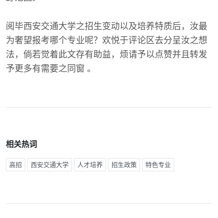
阅毕西安交通大学之招生变动以及培养特质后，汝最
为奢望报考哪个专业呢？欢悦于评论区去分呈汝之想
法，倘若觉着此文存有助益，烦请予以点赞并且转发
予更多有需要之同窗 。
相关热词
高招
西安交通大学
人才培养
招生政策
特色专业