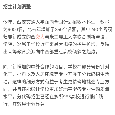
招生计划调整
今年，西安交通大学面向全国计划招收本科生，数量
为6000名，比去年增加了350个名额，其中240个名额
归属新成立的西
交大
与米兰理工大学联合创新与设计
学院，这属于学校近年来最大规模的招生扩增，反映
出高等教育资源向中西部重点高校倾斜之趋势。
除了新增加的中外合作的项目，学校在部分省份针对
化工、材料以及人居环境等专业开展了分代码招生活
动。这样的细分方式有益于考生更精确地挑选专业方
向，并且还能够让学校更加好地平衡各专业生源质量
水平。分代码招生已经在多所985高校进行推广践
行，其效果十分显著。