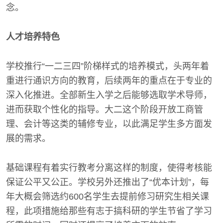
念。
人才培养特色
学校推行“一二三四”阶梯样式的培养模式，头两年着
重进行通识方向的教育，后续两年的重点在于专业的
深入化推进。全部新生入学之后能够选取学术导师，
进而获取个性化的指导。大二这个阶段开放工商管
理、会计等这类的辅修专业，以此满足学生多方面发
展的需求。
基础课程有着实行教考分离这样的制度，使得考核能
保证公平又公正。学校另外还推出了“优本计划”，每
年大概会筛选约600名学生去提前修习研究生相关课
程，此项措施给那些有志于搞科研的学生节省了学习