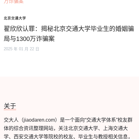
北京交通大学
翟欣欣认罪：揭秘北京交通大学毕业生的婚姻骗
局与1300万诈骗案
2025 年 01 月 22 日
关于
交大人（jiaodaren.com）是一个面向“交通大学体系”校友群
体的综合资讯整理网站，关注北京交通大学、上海交通大
学、西安交通大学等院校的校友、毕业生与教授相关信息，