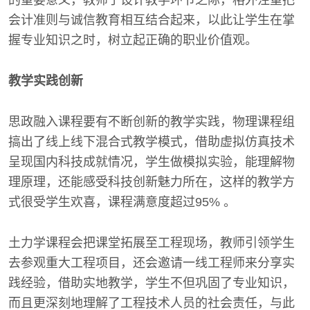
的重要意义，教师于设计教学环节之际，格外注重把
会计准则与诚信教育相互结合起来，以此让学生在掌
握专业知识之时，树立起正确的职业价值观。
教学实践创新
思政融入课程要有不断创新的教学实践，物理课程组
搞出了线上线下混合式教学模式，借助虚拟仿真技术
呈现国内科技成就情况，学生做模拟实验，能理解物
理原理，还能感受科技创新魅力所在，这样的教学方
式很受学生欢喜，课程满意度超过95% 。
土力学课程会把课堂拓展至工程现场，教师引领学生
去参观重大工程项目，还会邀请一线工程师来分享实
践经验，借助实地教学，学生不但巩固了专业知识，
而且更深刻地理解了工程技术人员的社会责任，与此