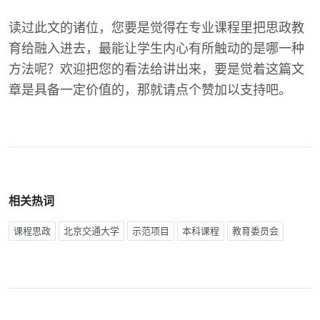
读过此文的诸位，您要是觉得在专业课程里把思政教
育给融入进去，最能让学生内心有所触动的是哪一种
方法呢？欢迎把您的看法给讲出来，要是觉着这篇文
章是具备一定价值的，那就请点个赞加以支持吧。
相关热词
课程思政
北京交通大学
示范项目
本科课程
教育委员会