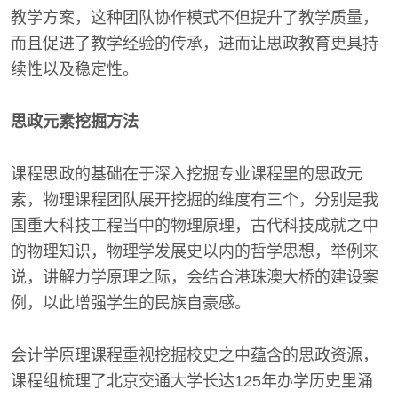
教学方案，这种团队协作模式不但提升了教学质量，
而且促进了教学经验的传承，进而让思政教育更具持
续性以及稳定性。
思政元素挖掘方法
课程思政的基础在于深入挖掘专业课程里的思政元
素，物理课程团队展开挖掘的维度有三个，分别是我
国重大科技工程当中的物理原理，古代科技成就之中
的物理知识，物理学发展史以内的哲学思想，举例来
说，讲解力学原理之际，会结合港珠澳大桥的建设案
例，以此增强学生的民族自豪感。
会计学原理课程重视挖掘校史之中蕴含的思政资源，
课程组梳理了北京交通大学长达125年办学历史里涌