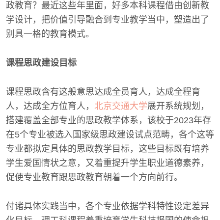
政教育？最近这些年里面，好多本科课程借由创新教
学设计，把价值引导融合到专业教学当中，塑造出了
别具一格的教育模式。
课程思政建设目标
课程思政含有这般意思达成全员育人，达成全程育
人，达成全方位育人，
北京交通大学
展开系统规划，
搭建覆盖全部专业的思政教学体系，该校于2023年存
在5个专业被选入国家级思政建设试点范畴，各个这等
专业都拟定具体的思政教学目标，这些目标既有培养
学生爱国情状之意，又着重提升学生职业道德素养，
促使专业教育跟思政教育朝着一个方向前行。
付诸具体实践当中，各个专业依据学科特性设定差异