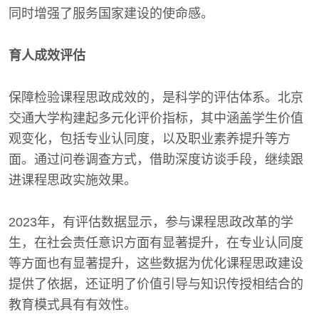
同时增强了服务国家建设的使命感。
育人成效评估
保障检验课程思政成效的，是科学的评估体系。北京
交通大学构建起多元化评价指标，其中涵盖学生价值
观变化，包括专业认同度，以及职业素养提升等方
面。通过问卷调查方式，借助深度访谈手段，继续跟
进课程思政实施效果。
2023年，有评估数据显示，参与课程思政改革的学
生，在社会责任意识方面有显著提升，在专业认同度
等方面也有显著提升，这些数据为优化课程思政建设
提供了依据，还证明了价值引导与知识传授相结合的
教育模式具有有效性。