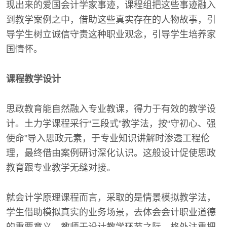
现出来的爱国会计学家事迹，课程组把这些事迹融入
到教学案例之中，借助这些真实存在的人物故事，引
导学生树立诚信守责这种职业观念，引导学生培养家
国情怀。
课程教学设计
思政教育能自然融入专业教课，得力于有效的教学设
计。土力学课程采行“三段式”教学法，按“守初心、强
使命”导入思政元素，于专业知识讲解时渗透工程伦
理，最终借由案例研讨深化认识。这般设计促使思政
教育跟专业教学无缝对接。
就会计学原理课程而言，采取的是情景模拟教学法，
学生借助模拟真实的业务场景，去体会会计职业道德