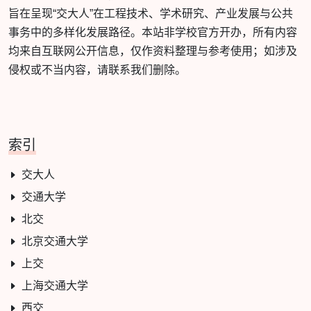
旨在呈现“交大人”在工程技术、学术研究、产业发展与公共
事务中的多样化发展路径。本站非学校官方开办，所有内容
均来自互联网公开信息，仅作资料整理与参考使用；如涉及
侵权或不当内容，请联系我们删除。
索引
交大人
交通大学
北交
北京交通大学
上交
上海交通大学
西交