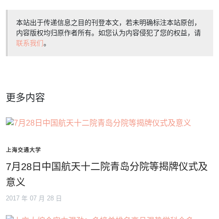
本站出于传递信息之目的刊登本文，若未明确标注本站原创，
内容版权均归原作者所有。如您认为内容侵犯了您的权益，请
联系我们
。
更多内容
上海交通大学
7月28日中国航天十二院青岛分院等揭牌仪式及
意义
2017 年 07 月 28 日