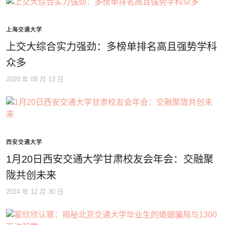
上海交通大学
上交大综合实力强劲：多榜单排名高且强势学科
众多
2020 年 08 月 13 日
西安交通大学
1月20日西安交通大学甘肃校友会年会：交融聚
陇共创未来
2024 年 12 月 30 日