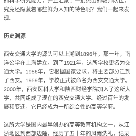
的科学研究能力，并且汇聚了一批杰出的教师队伍，
究竟还隐藏着哪些鲜为人知的特色呢？我们一起来发
现。
历史渊源
西安交通大学的源头可以上溯到1896年，那一年，南
洋公学在上海建立。到了1921年，这所学校更名为交
通大学。1956年，它根据国家要求，将主要部分迁到
了西安。1959年，学校正式被命名为西安交通大学。
2000年，西安医科大学和陕西财经学院加入了这所大
学，共同组成了现在的西安交通大学。经过百年的发
展和变迁，它已经成为一所综合性的高等学府。
这所大学是国内最早创办的高等教育机构之一，从江
浙地区到西部边陲，经历了五十年的风雨洗礼，记录