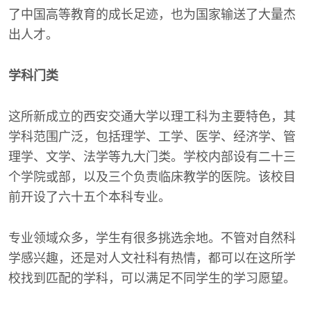
了中国高等教育的成长足迹，也为国家输送了大量杰
出人才。
学科门类
这所新成立的西安交通大学以理工科为主要特色，其
学科范围广泛，包括理学、工学、医学、经济学、管
理学、文学、法学等九大门类。学校内部设有二十三
个学院或部，以及三个负责临床教学的医院。该校目
前开设了六十五个本科专业。
专业领域众多，学生有很多挑选余地。不管对自然科
学感兴趣，还是对人文社科有热情，都可以在这所学
校找到匹配的学科，可以满足不同学生的学习愿望。