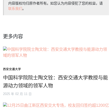
内容版权均归原作者所有。如您认为内容侵犯了您的权益，请
联系我们
。
更多内容
西安交通大学
中国科学院院士陶文铨：西安交通大学教授与能
源动力领域的领军人物
2025 年 02 月 11 日