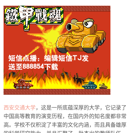
西安交通大学
，这是一所底蕴深厚的大学，它记录了
中国高等教育的演变历程，在国内外的知名度都非常
高。学校不仅积淀了丰富的文化内涵，而且具备雄厚