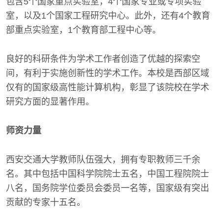
包含5个国家重点实验室，4个国家专业或专项实验
室，以及1个国家工程研究中心。此外，还有4个教育
部重点实验室，1个教育部工程中心等。
良好的科研条件为学术工作者创造了优越的探索空
间，有利于实施创新性的学术工作。本校是西部区域
仅有的国家级高性能计算机构，彰显了该院校在学术
研究方面的显著作用。
师资力量
西安交通大学教师队伍强大，拥有专职教师三千余
名。其中包括中国科学院院士五名，中国工程院院士
八名，国务院学位委员会委员一名等，国家级有突出
贡献的专家十五名。