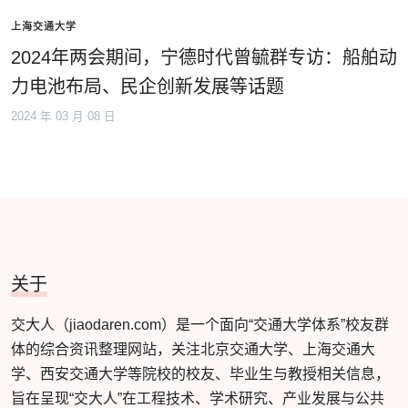
上海交通大学
2024年两会期间，宁德时代曾毓群专访：船舶动
力电池布局、民企创新发展等话题
2024 年 03 月 08 日
关于
交大人（jiaodaren.com）是一个面向“交通大学体系”校友群
体的综合资讯整理网站，关注北京交通大学、上海交通大
学、西安交通大学等院校的校友、毕业生与教授相关信息，
旨在呈现“交大人”在工程技术、学术研究、产业发展与公共