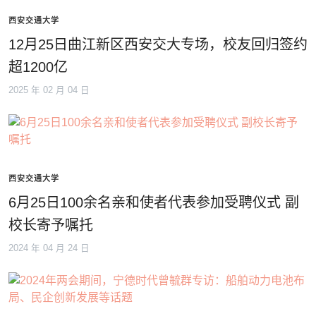
西安交通大学
12月25日曲江新区西安交大专场，校友回归签约
超1200亿
2025 年 02 月 04 日
西安交通大学
6月25日100余名亲和使者代表参加受聘仪式 副
校长寄予嘱托
2024 年 04 月 24 日