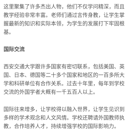
这里聚集了许多杰出人物，他们不仅学问精深，而且
教学经验非常丰富。老师们通过言传身教，让学生掌
握最新的知识和实际本领，为学生的发展打下牢固根
基。
国际交流
西安交通大学跟许多国家有密切联系，包括美国、英
国、日本、德国等二十多个国家和地区的一百多所大
学和科研单位有合作关系。过去十年里，每年到学校
交流的外国学者大概有一千五百人以上。
国际往来增多，让学校得以融入世界，让学生见识到
多样的学术观念和人文风情。学校还聘请外国教师执
教，合作培养人才，持续增强学校的国际影响力。