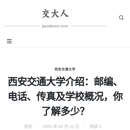
jiaodaren.com
西安交通大学
西安交通大学介绍：邮编、
电话、传真及学校概况，你
了解多少？
佚名
2005 年 03 月 31 日
阅读
3