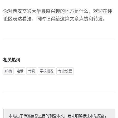
你对西安交通大学最感兴趣的地方是什么，欢迎在评
论区表达看法，同时记得给这篇文章点赞和转发。
相关热词
邮编
电话
传真
学校概况
专业设置
本站出于传递信息之目的刊登本文，若未明确标注本站原创，