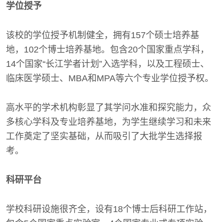
学位授予
该校的学位授予机制健全，拥有157个硕士培养基
地，102个博士培养基地。包含20个国家重点学科，
14个国家“长江学者计划”入选学科，以及工程硕士、
临床医学硕士、MBA和MPA等六个专业学位授予权。
高水平的学术机构彰显了其学问水准和探究能力，众
多核心学科及专业培养基地，为学生继续学习和未来
工作奠定了坚实基础，从而吸引了大批学生选择报
考。
科研平台
学校科研设施很齐全，设有18个博士后科研工作站，