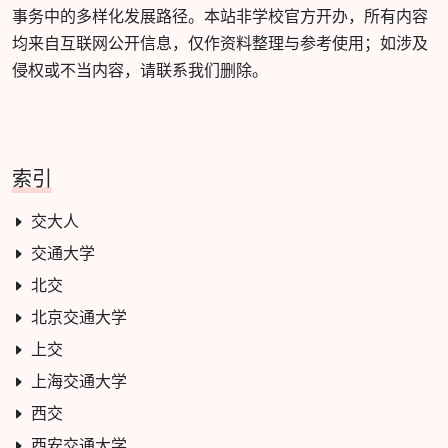
事务中的多样化发展路径。本站非学校官方开办，所有内容
均来自互联网公开信息，仅作资料整理与参考使用；如涉及
侵权或不当内容，请联系我们删除。
索引
交大人
交通大学
北交
北京交通大学
上交
上海交通大学
西交
西安交通大学