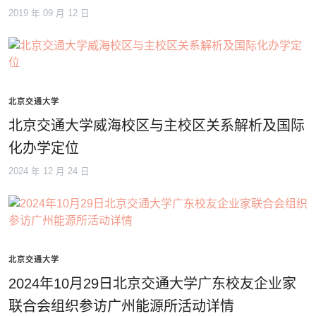
2019 年 09 月 12 日
北京交通大学
北京交通大学威海校区与主校区关系解析及国际
化办学定位
2024 年 12 月 24 日
北京交通大学
2024年10月29日北京交通大学广东校友企业家
联合会组织参访广州能源所活动详情