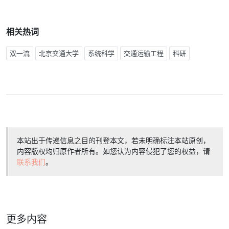
相关热词
双一流
北京交通大学
系统科学
交通运输工程
科研
本站出于传递信息之目的刊登本文，若未明确标注本站原创，
内容版权均归原作者所有。如您认为内容侵犯了您的权益，请
联系我们
。
更多内容