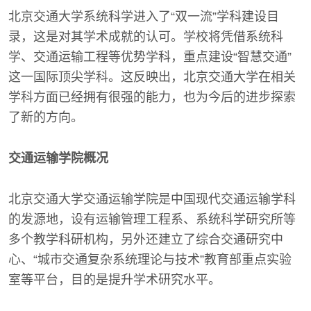
北京交通大学系统科学进入了“双一流”学科建设目
录，这是对其学术成就的认可。学校将凭借系统科
学、交通运输工程等优势学科，重点建设“智慧交通”
这一国际顶尖学科。这反映出，北京交通大学在相关
学科方面已经拥有很强的能力，也为今后的进步探索
了新的方向。
交通运输学院概况
北京交通大学交通运输学院是中国现代交通运输学科
的发源地，设有运输管理工程系、系统科学研究所等
多个教学科研机构，另外还建立了综合交通研究中
心、“城市交通复杂系统理论与技术”教育部重点实验
室等平台，目的是提升学术研究水平。