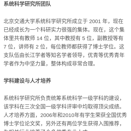
系统科学研究所团队
北京交通大学系统科学研究所成立于 2001 年，现在
已经成长为一个科研实力很强的集体。现在，这个集
体里共有教师 14 位，其中教授有 5 位，副教授等有
7 位，讲师有 2 位，每位教师都获得了博士学位。这
支队伍由长江学者等知名学者领导，优青等优秀青年
学者作为中坚力量，整体构成非常合理。
学科建设与人才培养
系统科学研究所负责统筹系统科学一级学科的建设，
该学科在三次全国一级学科评审中均取得顶尖成绩。
人才培养方面，2006年和2010年有学生荣获全国优秀
博士学位论文奖，另外还有两位学生获得入围推荐，