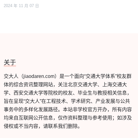
2024 年 11 月 07 日
关于
交大人（jiaodaren.com）是一个面向“交通大学体系”校友群
体的综合资讯整理网站，关注北京交通大学、上海交通大
学、西安交通大学等院校的校友、毕业生与教授相关信息，
旨在呈现“交大人”在工程技术、学术研究、产业发展与公共
事务中的多样化发展路径。本站非学校官方开办，所有内容
均来自互联网公开信息，仅作资料整理与参考使用；如涉及
侵权或不当内容，请联系我们删除。