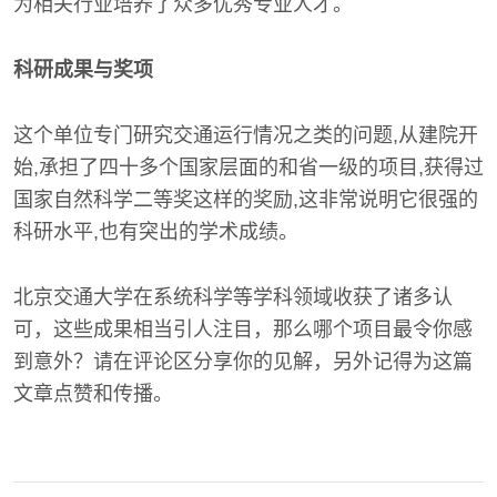
为相关行业培养了众多优秀专业人才。
科研成果与奖项
这个单位专门研究交通运行情况之类的问题,从建院开
始,承担了四十多个国家层面的和省一级的项目,获得过
国家自然科学二等奖这样的奖励,这非常说明它很强的
科研水平,也有突出的学术成绩。
北京交通大学在系统科学等学科领域收获了诸多认
可，这些成果相当引人注目，那么哪个项目最令你感
到意外？请在评论区分享你的见解，另外记得为这篇
文章点赞和传播。