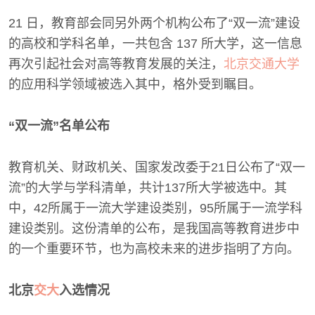
21 日，教育部会同另外两个机构公布了“双一流”建设
的高校和学科名单，一共包含 137 所大学，这一信息
再次引起社会对高等教育发展的关注，
北京交通大学
的应用科学领域被选入其中，格外受到瞩目。
“双一流”名单公布
教育机关、财政机关、国家发改委于21日公布了“双一
流”的大学与学科清单，共计137所大学被选中。其
中，42所属于一流大学建设类别，95所属于一流学科
建设类别。这份清单的公布，是我国高等教育进步中
的一个重要环节，也为高校未来的进步指明了方向。
北京
交大
入选情况