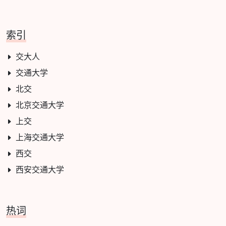
索引
交大人
交通大学
北交
北京交通大学
上交
上海交通大学
西交
西安交通大学
热词