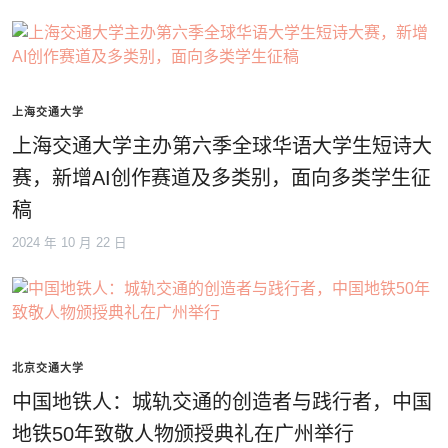
上海交通大学
上海交通大学主办第六季全球华语大学生短诗大
赛，新增AI创作赛道及多类别，面向多类学生征
稿
2024 年 10 月 22 日
北京交通大学
中国地铁人：城轨交通的创造者与践行者，中国
地铁50年致敬人物颁授典礼在广州举行