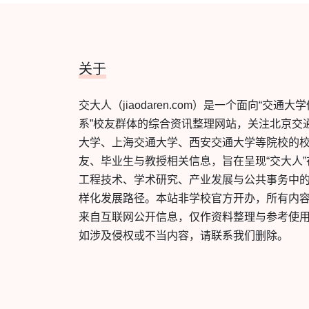
关于
交大人（jiaodaren.com）是一个面向“交通大
系”校友群体的综合资讯整理网站，关注北京交
大学、上海交通大学、西安交通大学等院校的
友、毕业生与教授相关信息，旨在呈现“交大人”
工程技术、学术研究、产业发展与公共事务中
样化发展路径。本站非学校官方开办，所有内
来自互联网公开信息，仅作资料整理与参考使
如涉及侵权或不当内容，请联系我们删除。