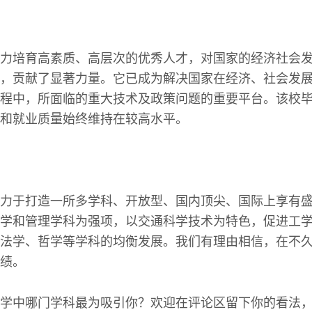
力培育高素质、高层次的优秀人才，对国家的经济社会
，贡献了显著力量。它已成为解决国家在经济、社会发
程中，所面临的重大技术及政策问题的重要平台。该校
和就业质量始终维持在较高水平。
力于打造一所多学科、开放型、国内顶尖、国际上享有
学和管理学科为强项，以交通科学技术为特色，促进工
法学、哲学等学科的均衡发展。我们有理由相信，在不
绩。
学中哪门学科最为吸引你？欢迎在评论区留下你的看法