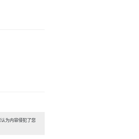
您认为内容侵犯了您