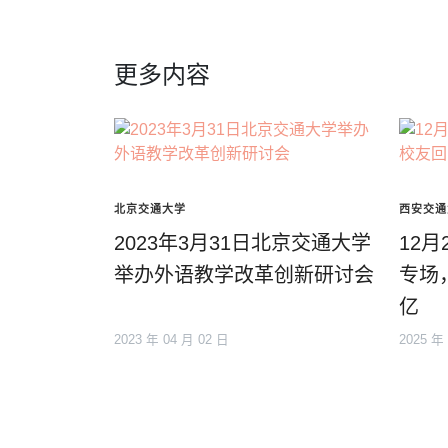
更多内容
北京交通大学
西安交通
2023年3月31日北京交通大学
12
举办外语教学改革创新研讨会
专场
亿
2023 年 04 月 02 日
2025 年