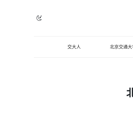
交大人
北京交通大