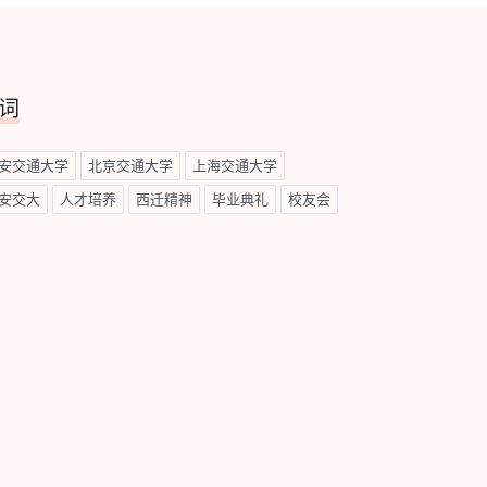
词
安交通大学
北京交通大学
上海交通大学
安交大
人才培养
西迁精神
毕业典礼
校友会