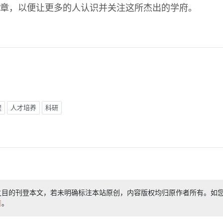
章，以便让更多的人认识并关注这所杰出的学府。
程
人才培养
科研
之目的刊登本文，若未明确标注本站原创，内容版权均归原作者所有。如
们
。