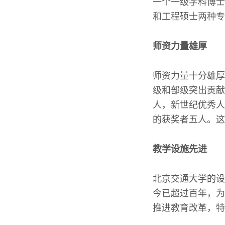
一个一级学科博士
和工程硕士两种专
师资力量雄厚
师资力量十分雄厚
级和部级突出贡献
人，新世纪优秀人
的获奖者五人。这
教学设施先进
北京交通大学的设
今已超过百年，为
推进教育改革，特