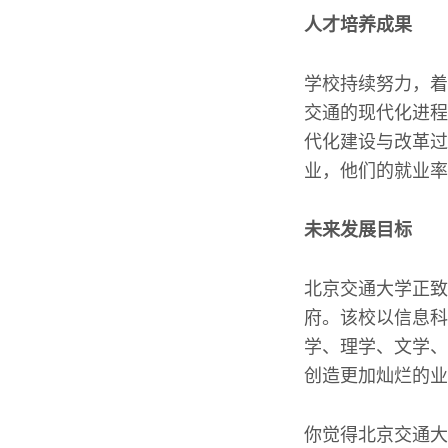
人才培养成果
学校持续努力，着
交通的现代化进程
代化建设与改革过
业，他们的就业率
未来发展目标
北京交通大学正致
府。该校以信息科
学、理学、文学、
创造更加灿烂的业
你觉得北京交通大