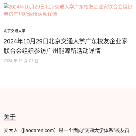
北京交通大学
2024年10月29日北京交通大学广东校友企业家
联合会组织参访广州能源所活动详情
2024 年 11 月 07 日
关于
交大人（jiaodaren.com）是一个面向“交通大学体系”校友群