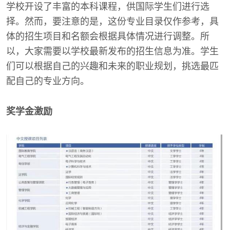
学校开设了丰富的本科课程，供国际学生们进行选
择。然而，要注意的是，这份专业目录仅作参考，具
体的招生项目和名额会根据具体情况进行调整。所
以，大家需要以学校最新发布的招生信息为准。学生
们可以根据自己的兴趣和未来的职业规划，挑选最匹
配自己的专业方向。
奖学金激励