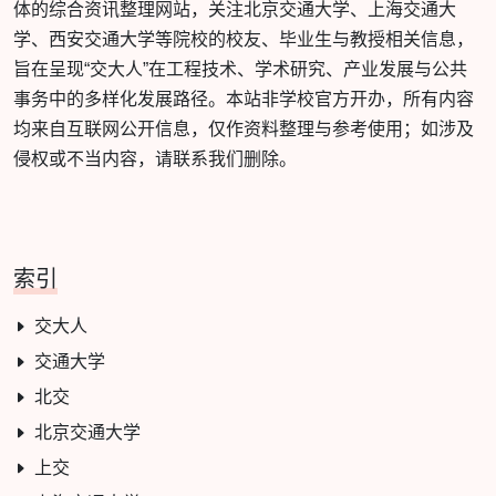
体的综合资讯整理网站，关注北京交通大学、上海交通大
学、西安交通大学等院校的校友、毕业生与教授相关信息，
旨在呈现“交大人”在工程技术、学术研究、产业发展与公共
事务中的多样化发展路径。本站非学校官方开办，所有内容
均来自互联网公开信息，仅作资料整理与参考使用；如涉及
侵权或不当内容，请联系我们删除。
索引
交大人
交通大学
北交
北京交通大学
上交