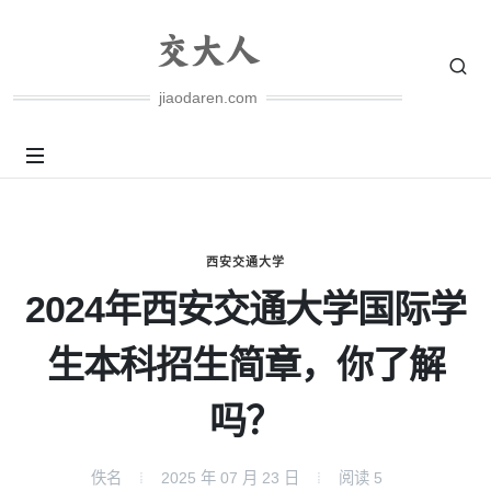
jiaodaren.com
西安交通大学
2024年西安交通大学国际学
生本科招生简章，你了解
吗？
佚名
2025 年 07 月 23 日
阅读
5