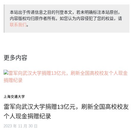
本站出于传递信息之目的刊登本文，若未明确标注本站原创，
内容版权均归原作者所有。如您认为内容侵犯了您的权益，请
联系我们
。
更多内容
上海交通大学
雷军向武汉大学捐赠13亿元，刷新全国高校校友
个人现金捐赠纪录
2023 年 11 月 30 日