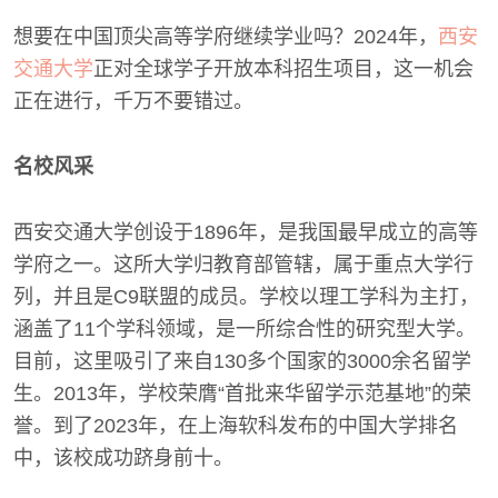
想要在中国顶尖高等学府继续学业吗？2024年，
西安
交通大学
正对全球学子开放本科招生项目，这一机会
正在进行，千万不要错过。
名校风采
西安交通大学创设于1896年，是我国最早成立的高等
学府之一。这所大学归教育部管辖，属于重点大学行
列，并且是C9联盟的成员。学校以理工学科为主打，
涵盖了11个学科领域，是一所综合性的研究型大学。
目前，这里吸引了来自130多个国家的3000余名留学
生。2013年，学校荣膺“首批来华留学示范基地”的荣
誉。到了2023年，在上海软科发布的中国大学排名
中，该校成功跻身前十。