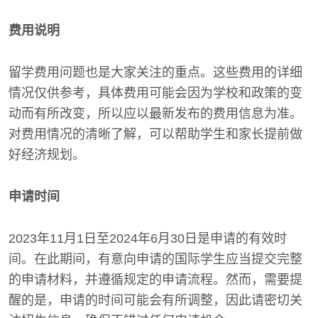
费用说明
留学费用问题也是大家关注的重点。这些费用的详细
情况仅供参考，具体费用可能会因为学校和政策的变
动而有所改变，所以应以最新发布的费用信息为准。
对费用情况的清晰了解，可以帮助学生和家长提前做
好经济规划。
申请时间
2023年11月1日至2024年6月30日是申请的有效时
间。在此期间，有意向申请的国际学生应当提交完整
的申请材料，并遵循规定的申请流程。然而，需要提
醒的是，申请的时间可能会有所调整，因此请密切关