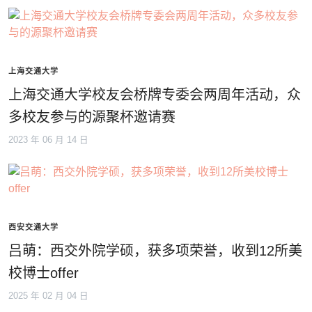
上海交通大学
上海交通大学校友会桥牌专委会两周年活动，众
多校友参与的源聚杯邀请赛
2023 年 06 月 14 日
西安交通大学
吕萌：西交外院学硕，获多项荣誉，收到12所美
校博士offer
2025 年 02 月 04 日