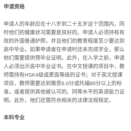
申请资格
申请人的年龄应在十八岁到二十五岁这个范围内，同
时他们的健康状况需要是良好的。申请人必须持有有
效的外国普通护照，并且他们的教育程度至少要达到
高中毕业。如果申请者在申请时还未完成学业，那么
他们需要提供预毕业证明。此外，在入学之前，申请
人必须出示高中毕业证书。在中文授课的项目中，教
师需持有HSK4级或更高等级的证书；对于英文授课
项目，教师需要达到雅思6.0分或托福80分以上的标
准，或者提供其他被认可的、同等水平的英语能力证
明。此外，他们还需符合相关的法律法规规定。
本科专业