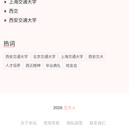
上海交通大学
西交
西安交通大学
热词
西安交通大学
北京交通大学
上海交通大学
西安交大
人才培养
西迁精神
毕业典礼
校友会
2026
交大人
关于本站
使用条款
隐私政策
联系我们