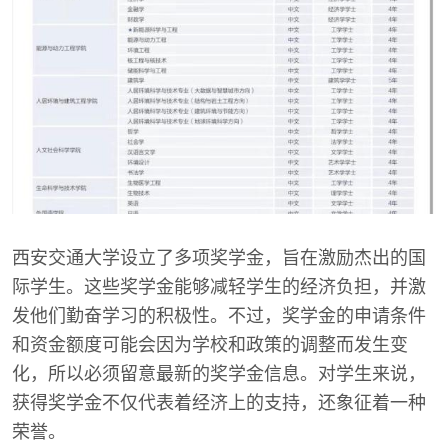
西安交通大学设立了多项奖学金，旨在激励杰出的国
际学生。这些奖学金能够减轻学生的经济负担，并激
发他们勤奋学习的积极性。不过，奖学金的申请条件
和资金额度可能会因为学校和政策的调整而发生变
化，所以必须留意最新的奖学金信息。对学生来说，
获得奖学金不仅代表着经济上的支持，还象征着一种
荣誉。