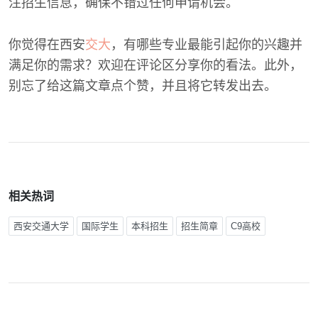
注招生信息，确保不错过任何申请机会。
你觉得在西安
交大
，有哪些专业最能引起你的兴趣并
满足你的需求？欢迎在评论区分享你的看法。此外，
别忘了给这篇文章点个赞，并且将它转发出去。
相关热词
西安交通大学
国际学生
本科招生
招生简章
C9高校