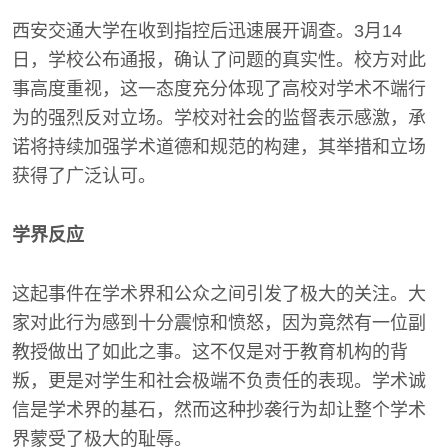
西安交通大学在收到指控后迅速展开调查。3月14
日，学校公布通报，确认了问题的真实性。校方对此
事高度重视，这一态度充分体现了高校对学术不端行
为的强烈反对立场。学校对社会的监督表示感激，承
诺将持续加强学术道德和规范的构建，其举措和立场
获得了广泛认可。
学界反应
这起事件在学术界和公众之间引发了极大的关注。大
家对此行为感到十分震惊和愤怒，因为竟然有一位副
教授做出了如此之事。这不仅是对于教育机构的背
叛，更是对学生和社会极端不负责任的表现。学术诚
信是学术界的基石，然而这种抄袭行为却让整个学术
界蒙受了极大的耻辱。