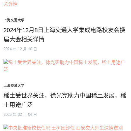
上海交通大学
2024年12月8日上海交通大学集成电路校友会换
届大会相关详情
2024 年 12 月 10 日
上海交通大学
稀土受世界关注，徐光宪助力中国稀土发展，稀
土用途广泛
2025 年 02 月 04 日