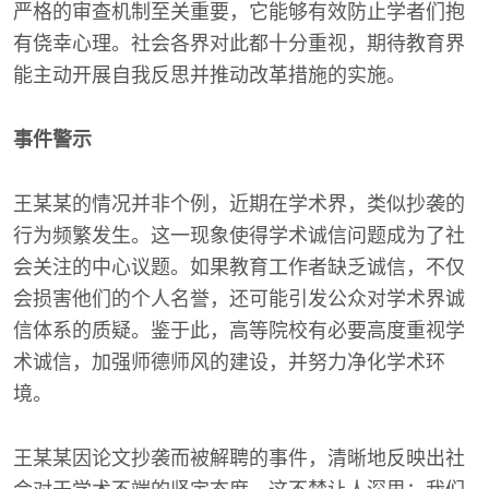
严格的审查机制至关重要，它能够有效防止学者们抱
有侥幸心理。社会各界对此都十分重视，期待教育界
能主动开展自我反思并推动改革措施的实施。
事件警示
王某某的情况并非个例，近期在学术界，类似抄袭的
行为频繁发生。这一现象使得学术诚信问题成为了社
会关注的中心议题。如果教育工作者缺乏诚信，不仅
会损害他们的个人名誉，还可能引发公众对学术界诚
信体系的质疑。鉴于此，高等院校有必要高度重视学
术诚信，加强师德师风的建设，并努力净化学术环
境。
王某某因论文抄袭而被解聘的事件，清晰地反映出社