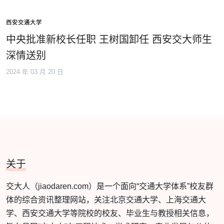
西安交通大学
中央批准新校长任职 王树国卸任 西安交大师生
深情送别
2024 年 03 月 20 日
关于
交大人（jiaodaren.com）是一个面向“交通大学体系”校友群
体的综合资讯整理网站，关注北京交通大学、上海交通大
学、西安交通大学等院校的校友、毕业生与教授相关信息，