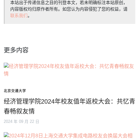
本站出于传递信息之目的刊登本文，若未明确标注本站原创，
内容版权均归原作者所有。如您认为内容侵犯了您的权益，请
联系我们
。
更多内容
北京交通大学
经济管理学院2024年校友值年返校大会：共忆青
春畅叙友情
2024 年 09 月 22 日