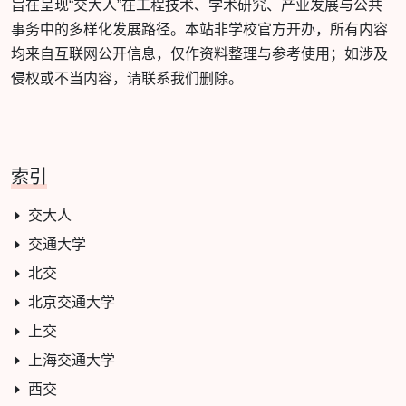
旨在呈现“交大人”在工程技术、学术研究、产业发展与公共
事务中的多样化发展路径。本站非学校官方开办，所有内容
均来自互联网公开信息，仅作资料整理与参考使用；如涉及
侵权或不当内容，请联系我们删除。
索引
交大人
交通大学
北交
北京交通大学
上交
上海交通大学
西交