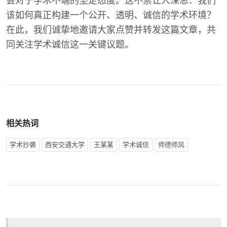
会对于学术不端的坚定态度。这不禁让人深思：我们
该如何真正构建一个公开、透明、诚信的学术环境？
在此，我们诚挚地邀请大家点赞并转发这篇文章，共
同关注学术诚信这一关键议题。
相关热词
学术抄袭
西安交通大学
王某某
学术诚信
师德师风