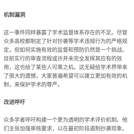
机制漏洞
这一事件同样暴露了学术监督体系存在的不足。尽管
众多高校都制定了针对抄袭等学术违规行为的严格规
定，但如何实施有效的监督和预防仍然是一个挑战。
目前实行的审查流程或许并未完全发挥其应有的效
用，这也给了某些人可乘之机。这无疑给学术界带来
了很大的遗憾，大家普遍希望可以建立更加有效的机
制，来保护学术的尊严。
改进呼吁
众多学者呼吁构建一个更为透明的学术评价机制。他
们主张加强审核要求，以在最初阶段遏制抄袭现象。