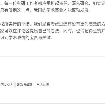
，每一位科研工作者都应承担起责任，深入研究、如实
只有做到这一点，我国的学术事业才能蓬勃发展。
校所实行的举措，我们是否考虑过还有没有更为高效的
家可以在评论区提出自己的看法，同时，也请记得点赞
识到学术诚信的宝贵与关键。
西安交大
副教授解聘
学术道德