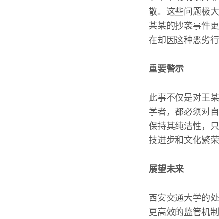
散。这些问题极大
某某的抄袭事件更
在却因这种恶劣行
重要警示
此事不仅是对王某
学者，都必须对自
保持其纯洁性，只
技进步和文化繁荣
展望未来
西安交通大学的处
更高效的监管机制