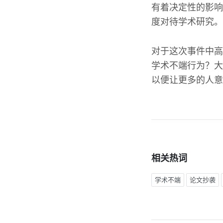
有着决定性的影响
度对待学术研究。
对于这次事件中高
学术不端行为？大
以便让更多的人意
相关热词
学术不端
论文抄袭