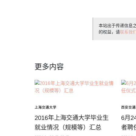
本站出于传递信息
的权益，请
联系我
更多内容
上海交通大学
西安交通
2016年上海交通大学毕业生
6月
就业情况（规模等）汇总
者聘