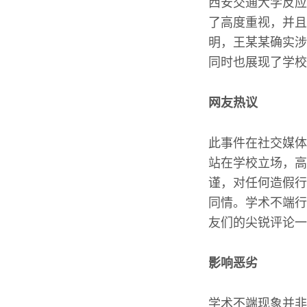
西安交通大学反应
了高度重视，并且
明，王某某确实涉
同时也展现了学校
网友热议
此事件在社交媒体
站在学校立场，高
谨，对任何造假行
同情。学术不端行
友们的尖锐评论一
影响恶劣
学术不端现象并非