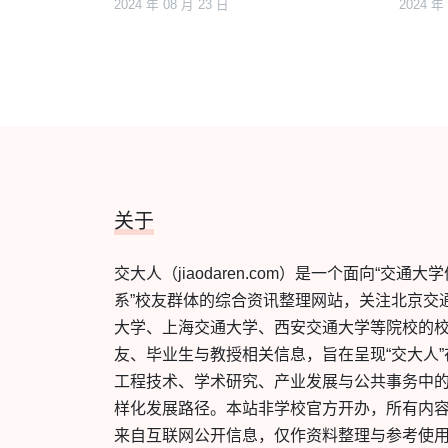
2024 年 08 月 23 日
2024 年
关于
交大人（jiaodaren.com）是一个面向“交通大
系”校友群体的综合资讯整理网站，关注北京交
大学、上海交通大学、西安交通大学等院校的
友、毕业生与教授相关信息，旨在呈现“交大人”
工程技术、学术研究、产业发展与公共事务中
样化发展路径。本站非学校官方开办，所有内
来自互联网公开信息，仅作资料整理与参考使