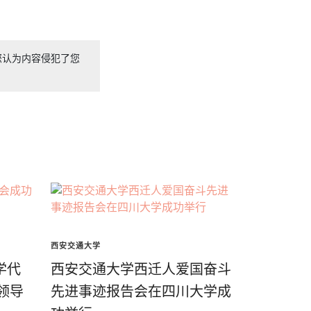
您认为内容侵犯了您
西安交通大学
学代
西安交通大学西迁人爱国奋斗
领导
先进事迹报告会在四川大学成