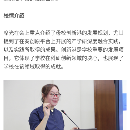
校情介绍
席光在会上重点介绍了母校创新港的发展规划，尤其
提到了在秦创原平台上开展的产学研深度融合实践，
以及实践所取得的成果。创新港是学校重要的发展项
目，它体现了学校在科研创新领域的决心，也展现了
学校在该领域取得的成就。