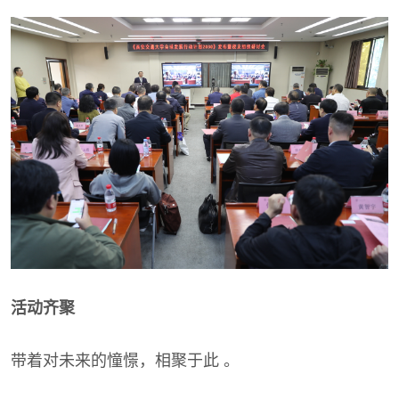
活动齐聚
带着对未来的憧憬，相聚于此 。