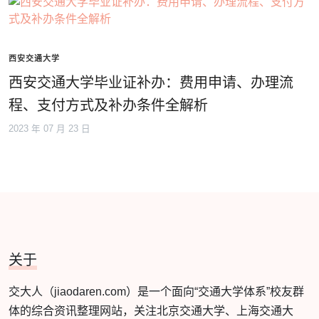
西安交通大学
西安交通大学毕业证补办：费用申请、办理流
程、支付方式及补办条件全解析
2023 年 07 月 23 日
关于
交大人（jiaodaren.com）是一个面向“交通大学体系”校友群
体的综合资讯整理网站，关注北京交通大学、上海交通大