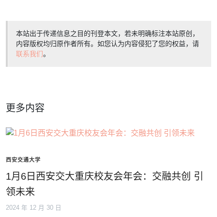
本站出于传递信息之目的刊登本文，若未明确标注本站原创，
内容版权均归原作者所有。如您认为内容侵犯了您的权益，请
联系我们
。
更多内容
西安交通大学
1月6日西安交大重庆校友会年会：交融共创 引
领未来
2024 年 12 月 30 日