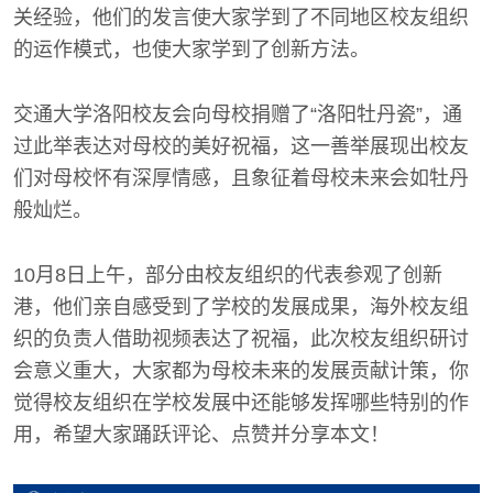
关经验，他们的发言使大家学到了不同地区校友组织
的运作模式，也使大家学到了创新方法。
交通大学洛阳校友会向母校捐赠了“洛阳牡丹瓷”，通
过此举表达对母校的美好祝福，这一善举展现出校友
们对母校怀有深厚情感，且象征着母校未来会如牡丹
般灿烂。
10月8日上午，部分由校友组织的代表参观了创新
港，他们亲自感受到了学校的发展成果，海外校友组
织的负责人借助视频表达了祝福，此次校友组织研讨
会意义重大，大家都为母校未来的发展贡献计策，你
觉得校友组织在学校发展中还能够发挥哪些特别的作
用，希望大家踊跃评论、点赞并分享本文！