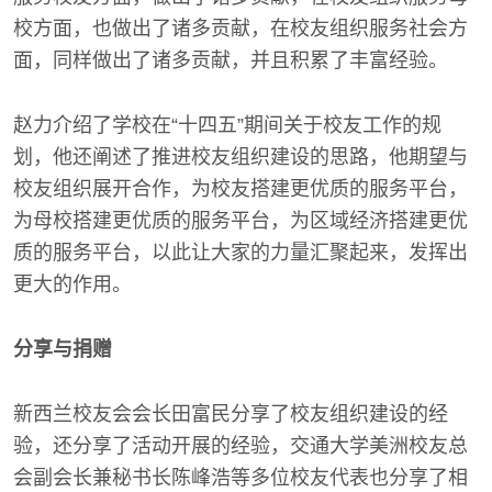
校方面，也做出了诸多贡献，在校友组织服务社会方
面，同样做出了诸多贡献，并且积累了丰富经验。
赵力介绍了学校在“十四五”期间关于校友工作的规
划，他还阐述了推进校友组织建设的思路，他期望与
校友组织展开合作，为校友搭建更优质的服务平台，
为母校搭建更优质的服务平台，为区域经济搭建更优
质的服务平台，以此让大家的力量汇聚起来，发挥出
更大的作用。
分享与捐赠
新西兰校友会会长田富民分享了校友组织建设的经
验，还分享了活动开展的经验，交通大学美洲校友总
会副会长兼秘书长陈峰浩等多位校友代表也分享了相