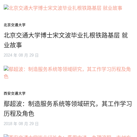
北京交通大学
北京交通大学博士宋文波毕业扎根铁路基层 就
业故事
2024 年 08 月 29 日
西安交通大学
鄢超波：制造服务系统等领域研究，其工作学习
历程及角色
2018 年 08 月 29 日