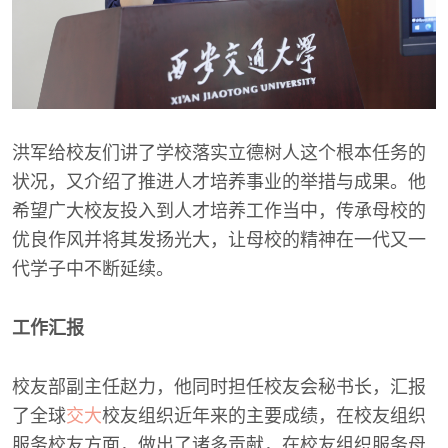
洪军给校友们讲了学校落实立德树人这个根本任务的
状况，又介绍了推进人才培养事业的举措与成果。他
希望广大校友投入到人才培养工作当中，传承母校的
优良作风并将其发扬光大，让母校的精神在一代又一
代学子中不断延续。
工作汇报
校友部副主任赵力，他同时担任校友会秘书长，汇报
了全球
交大
校友组织近年来的主要成绩，在校友组织
服务校友方面，做出了诸多贡献，在校友组织服务母