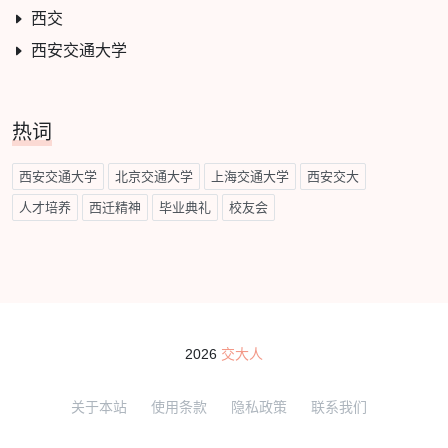
西交
西安交通大学
热词
西安交通大学
北京交通大学
上海交通大学
西安交大
人才培养
西迁精神
毕业典礼
校友会
2026
交大人
关于本站
使用条款
隐私政策
联系我们