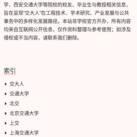
学、西安交通大学等院校的校友、毕业生与教授相关信息，
旨在呈现“交大人”在工程技术、学术研究、产业发展与公共
事务中的多样化发展路径。本站非学校官方开办，所有内容
均来自互联网公开信息，仅作资料整理与参考使用；如涉及
侵权或不当内容，请联系我们删除。
索引
交大人
交通大学
北交
北京交通大学
上交
上海交通大学