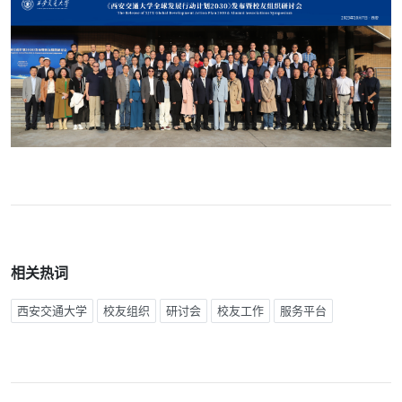
相关热词
西安交通大学
校友组织
研讨会
校友工作
服务平台