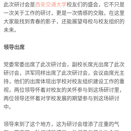
此次研讨会是
西安交通大学
校友们的盛会，它不只是
一次关于工作的研讨，更是一次情感的交融，在这里
大家能找到青春的影子，还能展望母校与校友组织的
未来。
领导出席
党委常委出席了此次研讨会，副校长席光出席了此次
研讨会，洪军同样出席了此次研讨会，会议由席光主
持，他们的出席体现出学校对校友组织建设工作的重
视，两位领导怀着对校友的关怀参与到这场研讨里，
两位领导还怀着对学校发展的期望参与到这场研讨
中。
领导来到了这个地方，这为研讨会增添了庄重的气