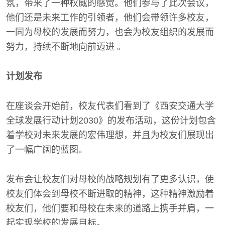
氛，带来了一种权威的感觉。他们参与了此次会议，
他们还是未来工作的引领者，他们会带领许多校友，
一同为母校的发展而努力，也会为校友组织的发展而
努力，持续不断地向前迈进 。
计划发布
在座谈会开始前，校友代表们看到了《西安交通大学
全球发展行动计划2030》的发布活动，这份计划包含
着学校对未来发展的宏伟理想，并且为校友们展现出
了一幅广阔的蓝图。
发布会让校友们对母校的战略规划有了更多认识，使
校友们体会到母校不断进取的精神，这种精神激励着
校友们，他们要和母校在未来的道路上携手并肩，一
起实现学校的发展目标。