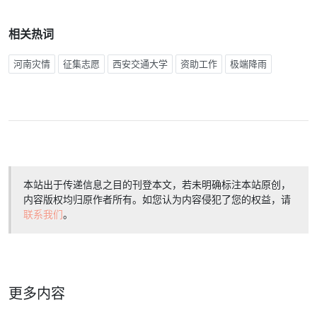
相关热词
河南灾情
征集志愿
西安交通大学
资助工作
极端降雨
本站出于传递信息之目的刊登本文，若未明确标注本站原创，
内容版权均归原作者所有。如您认为内容侵犯了您的权益，请
联系我们
。
更多内容