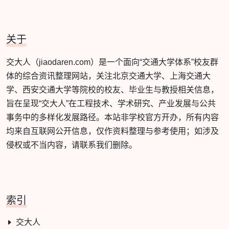
关于
交大人（jiaodaren.com）是一个面向“交通大学体系”校友群
体的综合资讯整理网站，关注北京交通大学、上海交通大
学、西安交通大学等院校的校友、毕业生与教授相关信息，
旨在呈现“交大人”在工程技术、学术研究、产业发展与公共
事务中的多样化发展路径。本站非学校官方开办，所有内容
均来自互联网公开信息，仅作资料整理与参考使用；如涉及
侵权或不当内容，请联系我们删除。
索引
交大人