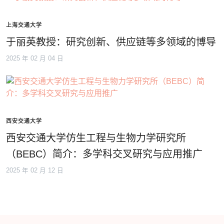
上海交通大学
于丽英教授：研究创新、供应链等多领域的博导
2025 年 02 月 04 日
西安交通大学
西安交通大学仿生工程与生物力学研究所
（BEBC）简介：多学科交叉研究与应用推广
2025 年 02 月 12 日