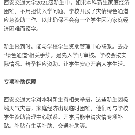
西安交通大学2021级新生中，如果本科新生家庭经济
困难。不用担忧入学问题。学校开展了灾情绿色通道
应急资助工作。以此确保不会有一个学生因为家庭经
济困难而辍学。
新生报到时。能与学校学生资助管理中心联系。去办
“绿色通道”相关手续。是先入学再审核。学校会按实
际情况。给予相应资助。让学生安心开启大学生活。
专项补助保障
西安交通大学对本科新生有相关举措。这些新生因极
端天气灾害，家庭经济出现临时困难。他们可与学校
学生资助管理中心联系。开学后能申请灾情专项补
贴。补贴有生活补助、交通补助等。