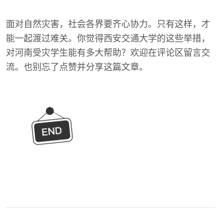
面对自然灾害，社会各界要齐心协力。只有这样，才
能一起渡过难关。你觉得西安交通大学的这些举措，
对河南受灾学生能有多大帮助？欢迎在评论区留言交
流。也别忘了点赞并分享这篇文章。