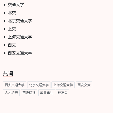
交通大学
北交
北京交通大学
上交
上海交通大学
西交
西安交通大学
热词
西安交通大学
北京交通大学
上海交通大学
西安交大
人才培养
西迁精神
毕业典礼
校友会