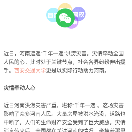
近日，河南遭遇“千年一遇”洪涝灾害。灾情牵动全国
人民的心。此时处于关键节点，社会各界纷纷伸出援
手。
西安交通大学
更是以实际行动助力河南。
灾情牵动人心
近日河南洪涝灾害严重，堪称“千年一遇”。这场灾害
影响了众多河南人民。大量房屋被洪水淹没，道路也
中断了。人们的生命财产安全受到了巨大威胁。灾情
消息传来后，全国都在关注河南的情况，牵挂着那里