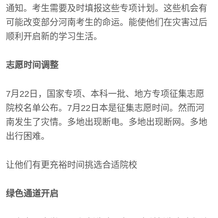
通知。考生需要及时填报这些专项计划。这些机会有
可能改变部分河南考生的命运。能使他们在灾害过后
顺利开启新的学习生活。
志愿时间调整
7月22日，国家专项、本科一批、地方专项征集志愿
院校名单公布。7月22日本是征集志愿时间。然而河
南发生了灾情。多地出现断电。多地出现断网。多地
出行困难。
让他们有更充裕时间挑选合适院校
绿色通道开启