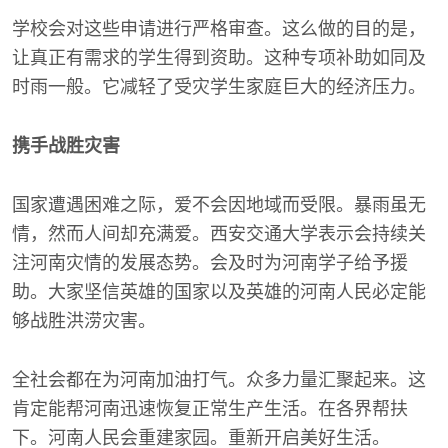
学校会对这些申请进行严格审查。这么做的目的是，
让真正有需求的学生得到资助。这种专项补助如同及
时雨一般。它减轻了受灾学生家庭巨大的经济压力。
携手战胜灾害
国家遭遇困难之际，爱不会因地域而受限。暴雨虽无
情，然而人间却充满爱。西安交通大学表示会持续关
注河南灾情的发展态势。会及时为河南学子给予援
助。大家坚信英雄的国家以及英雄的河南人民必定能
够战胜洪涝灾害。
全社会都在为河南加油打气。众多力量汇聚起来。这
肯定能帮河南迅速恢复正常生产生活。在各界帮扶
下。河南人民会重建家园。重新开启美好生活。