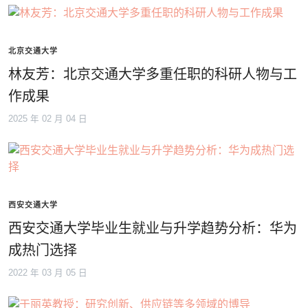
北京交通大学
林友芳：北京交通大学多重任职的科研人物与工
作成果
2025 年 02 月 04 日
西安交通大学
西安交通大学毕业生就业与升学趋势分析：华为
成热门选择
2022 年 03 月 05 日