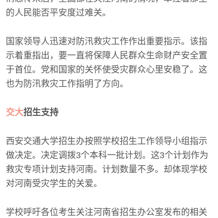
的人民能否平安度过难关。
国家领导人迅速对防汛救灾工作作出重要指示。该指
示着重指出，要一直将保障人民群众生命财产安全置
于首位。党和国家的关怀使受灾群众心里安稳了。这
也为防汛救灾工作指明了方向。
交大
招生支持
西安交通大学招生办按照学校招生工作领导小组指示
做决定。决定调拨3个本科一批计划。这3个计划作为
救灾专项计划支持河南。计划数量不多。却体现学校
对河南受灾学生的关爱。
学校呼吁各位考生关注河南省招生办公室发布的相关