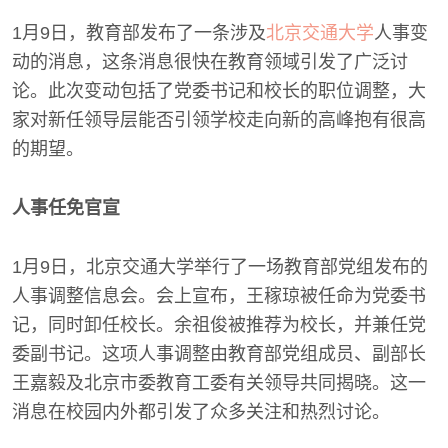
1月9日，教育部发布了一条涉及
北京交通大学
人事变
动的消息，这条消息很快在教育领域引发了广泛讨
论。此次变动包括了党委书记和校长的职位调整，大
家对新任领导层能否引领学校走向新的高峰抱有很高
的期望。
人事任免官宣
1月9日，北京交通大学举行了一场教育部党组发布的
人事调整信息会。会上宣布，王稼琼被任命为党委书
记，同时卸任校长。余祖俊被推荐为校长，并兼任党
委副书记。这项人事调整由教育部党组成员、副部长
王嘉毅及北京市委教育工委有关领导共同揭晓。这一
消息在校园内外都引发了众多关注和热烈讨论。