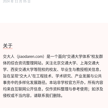
2024 年 11 月 05 日
关于
交大人（jiaodaren.com）是一个面向“交通大学体系”校友群
体的综合资讯整理网站，关注北京交通大学、上海交通大
学、西安交通大学等院校的校友、毕业生与教授相关信息，
旨在呈现“交大人”在工程技术、学术研究、产业发展与公共
事务中的多样化发展路径。本站非学校官方开办，所有内容
均来自互联网公开信息，仅作资料整理与参考使用；如涉及
侵权或不当内容，请联系我们删除。