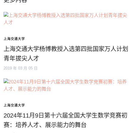
更多内容
上海交通大学
上海交通大学杨博教授入选第四批国家万人计划
青年拔尖人才
2019 年 03 月 05 日
上海交通大学
2024年11月9日第十六届全国大学生数学竞赛初
赛：培养人才、展示能力的舞台