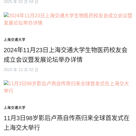
2025 年 02 月 04 日
上海交通大学
2024年11月23日上海交通大学生物医药校友会
成立会议暨发展论坛举办详情
2024 年 12 月 02 日
上海交通大学
11月3日98岁影后卢燕自传燕归来全球首发式在
上海交大举行