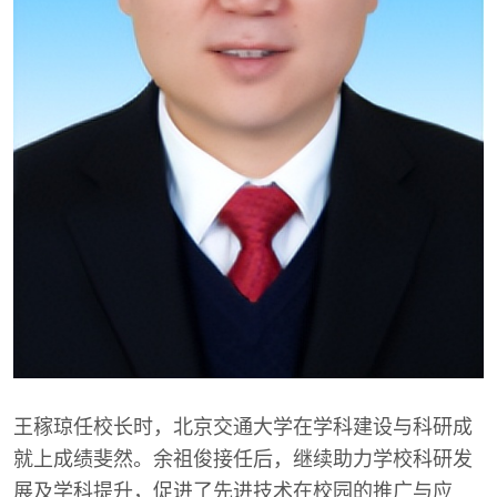
王稼琼任校长时，北京交通大学在学科建设与科研成
就上成绩斐然。余祖俊接任后，继续助力学校科研发
展及学科提升，促进了先进技术在校园的推广与应