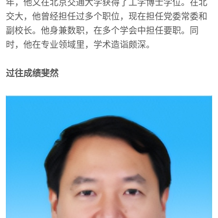
年，他又在北京交通大学获得了工学博士学位。在北
交大，他曾经担任过多个职位，现在担任党委常委和
副校长。他身兼数职，在多个学会中担任要职。同
时，他在专业领域里，学术造诣颇深。
过往成绩斐然