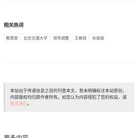
相关热词
教育部
北京交通大学
领导调整
王稼琼
余祖俊
本站出于传递信息之目的刊登本文，若未明确标注本站原创，
内容版权均归原作者所有。如您认为内容侵犯了您的权益，请
联系我们
。