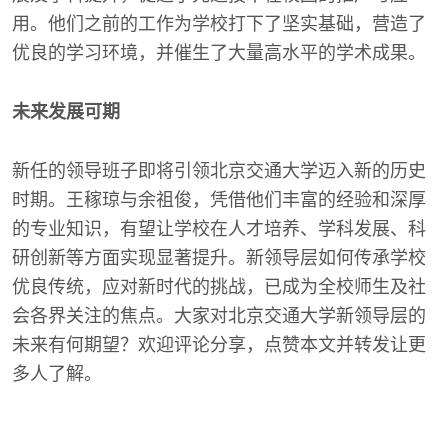
用。他们之前的工作为学校打下了坚实基础，营造了
优良的学习环境，并催生了大量高水平的学术成果。
未来发展可期
新任的领导班子即将引领北京交通大学迈入新的历史
时期。王稼琼与余祖俊，凭借他们丰富的经验和深厚
的专业知识，有望让学校在人才培养、学科发展、科
研创新等方面实现显著提升。新领导层如何传承学校
优良传统，应对新时代的挑战，已成为全校师生及社
会各界关注的焦点。大家对北京交通大学新领导层的
未来有何期望？欢迎评论分享，点赞本文并转发让更
多人了解。