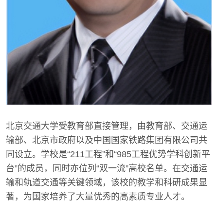
北京交通大学受教育部直接管理，由教育部、交通运
输部、北京市政府以及中国国家铁路集团有限公司共
同设立。学校是“211工程”和“985工程优势学科创新平
台”的成员，同时亦位列“双一流”高校名单。在交通运
输和轨道交通等关键领域，该校的教学和科研成果显
著，为国家培养了大量优秀的高素质专业人才。