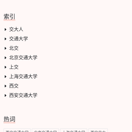
索引
交大人
交通大学
北交
北京交通大学
上交
上海交通大学
西交
西安交通大学
热词