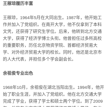
王稼琼履历丰富
王稼琼，1964年5月在大同出生。1987年，他开始工
作并加入了党组织。在南开大学，他不仅拿到了本科
文凭，还获得了研究生学位。后来，他转到北方交通
大学，获得了经济学博士头衔。他曾担任过多所高校
的重要职务，历任北京物资学院、首都经济贸易大
学、对外经济贸易大学的校长。同时，他还是北京市
的人大代表，并担任多个学会副会长。
余祖俊专业出色
1968年10月，余祖俊在湖北当阳出生。1994年，他开
始了职业生涯，并加入了党组织。他在北方交通大学
完成了学业，获得了学士和硕士两个学位。到了2009