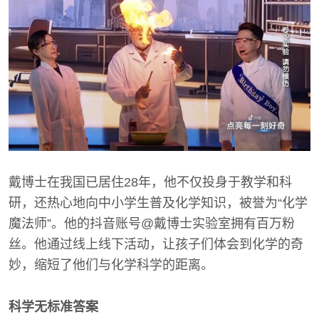
戴博士在我国已居住28年，他不仅投身于教学和科
研，还热心地向中小学生普及化学知识，被誉为“化学
魔法师”。他的抖音账号@戴博士实验室拥有百万粉
丝。他通过线上线下活动，让孩子们体会到化学的奇
妙，缩短了他们与化学科学的距离。
科学无标准答案