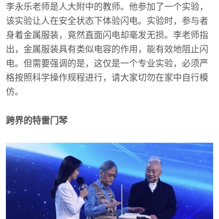
李永乐老师是人大附中的教师。他参加了一个实验，
该实验让人在安全状态下体验闪电。实验时，参与者
身着金属服装，竟然直面闪电却毫发无损。李老师指
出，金属服装具有类似电容的作用，能有效地阻止闪
电。但需要强调的是，这仅是一个专业实验，必须严
格按照科学操作规程进行，请大家切勿在家中自行模
仿。
跨界的特雷门琴