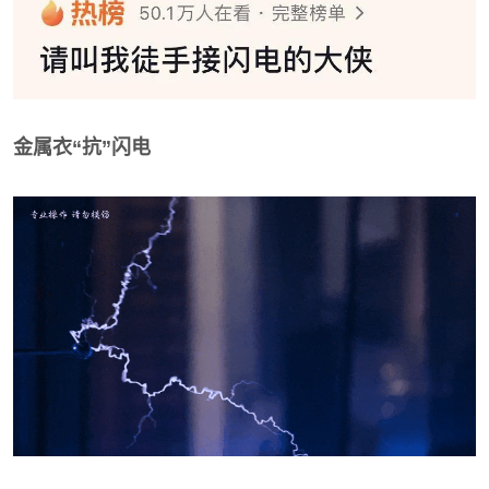
金属衣“抗”闪电