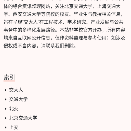
体的综合资讯整理网站，关注北京交通大学、上海交通大
学、西安交通大学等院校的校友、毕业生与教授相关信息，
旨在呈现“交大人”在工程技术、学术研究、产业发展与公共
事务中的多样化发展路径。本站非学校官方开办，所有内容
均来自互联网公开信息，仅作资料整理与参考使用；如涉及
侵权或不当内容，请联系我们删除。
索引
交大人
交通大学
北交
北京交通大学
上交