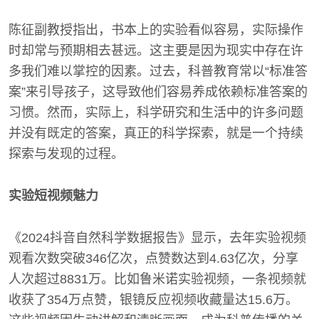
陈征副教授指出，书本上的实验看似容易，实际操作
时却常与预期相去甚远。这主要是因为现实中存在许
多我们难以掌控的因素。过去，科普教育常以“标准答
案”来引导孩子，这导致他们容易养成依赖标准答案的
习惯。然而，实际上，科学研究和生活中的许多问题
并没有既定的答案，真正的科学探索，就是一个持续
探索与发现的过程。
实验短视频魅力
《2024抖音自然科学数据报告》显示，去年实验视频
观看次数突破346亿次，点赞数达到4.63亿次，分享
人次超过8831万。比如鲁米诺实验视频，一条视频就
收获了354万点赞，银镜反应视频收藏量达15.6万。