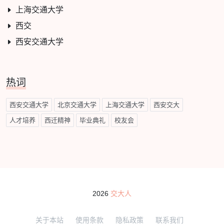
上海交通大学
西交
西安交通大学
热词
西安交通大学
北京交通大学
上海交通大学
西安交大
人才培养
西迁精神
毕业典礼
校友会
2026
交大人
关于本站
使用条款
隐私政策
联系我们