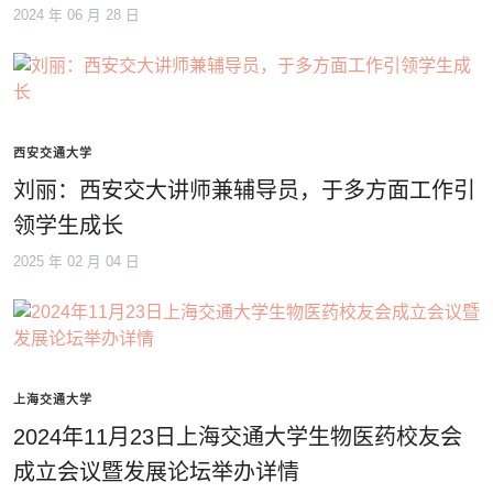
2024 年 06 月 28 日
西安交通大学
刘丽：西安交大讲师兼辅导员，于多方面工作引
领学生成长
2025 年 02 月 04 日
上海交通大学
2024年11月23日上海交通大学生物医药校友会
成立会议暨发展论坛举办详情