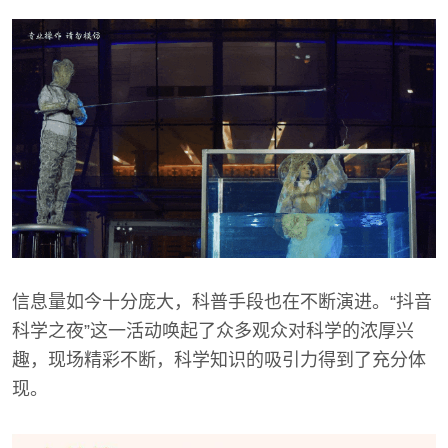
信息量如今十分庞大，科普手段也在不断演进。“抖音
科学之夜”这一活动唤起了众多观众对科学的浓厚兴
趣，现场精彩不断，科学知识的吸引力得到了充分体
现。