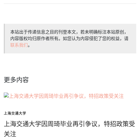
本站出于传递信息之目的刊登本文，若未明确标注本站原创，
内容版权均归原作者所有。如您认为内容侵犯了您的权益，请
联系我们
。
更多内容
上海交通大学
上海交通大学因周琦毕业再引争议，特招政策受
关注