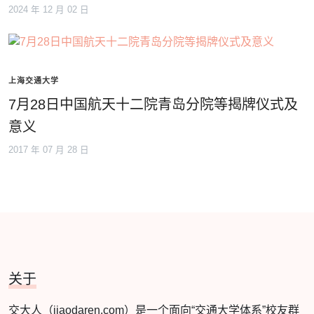
2024 年 12 月 02 日
上海交通大学
7月28日中国航天十二院青岛分院等揭牌仪式及
意义
2017 年 07 月 28 日
关于
交大人（jiaodaren.com）是一个面向“交通大学体系”校友群