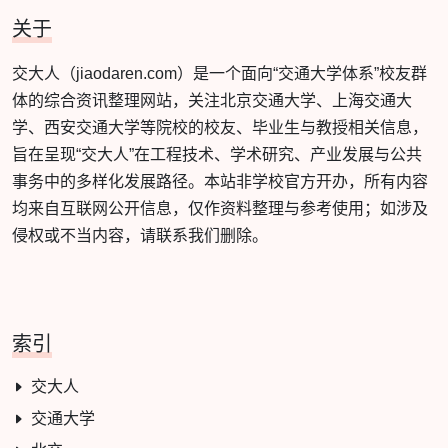
关于
交大人（jiaodaren.com）是一个面向“交通大学体系”校友群
体的综合资讯整理网站，关注北京交通大学、上海交通大
学、西安交通大学等院校的校友、毕业生与教授相关信息，
旨在呈现“交大人”在工程技术、学术研究、产业发展与公共
事务中的多样化发展路径。本站非学校官方开办，所有内容
均来自互联网公开信息，仅作资料整理与参考使用；如涉及
侵权或不当内容，请联系我们删除。
索引
交大人
交通大学