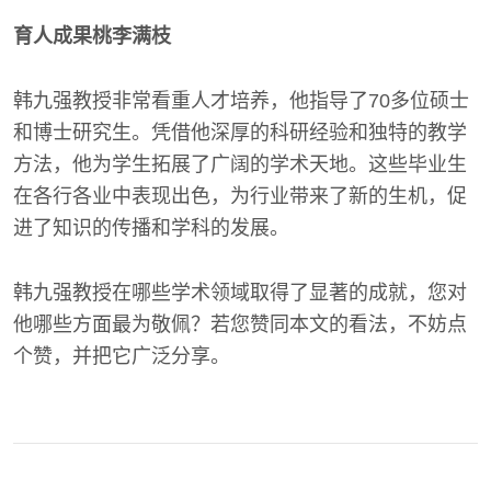
育人成果桃李满枝
韩九强教授非常看重人才培养，他指导了70多位硕士
和博士研究生。凭借他深厚的科研经验和独特的教学
方法，他为学生拓展了广阔的学术天地。这些毕业生
在各行各业中表现出色，为行业带来了新的生机，促
进了知识的传播和学科的发展。
韩九强教授在哪些学术领域取得了显著的成就，您对
他哪些方面最为敬佩？若您赞同本文的看法，不妨点
个赞，并把它广泛分享。