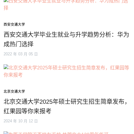
西安交通大学
西安交通大学毕业生就业与升学趋势分析：华为
成热门选择
2022 年 03 月 05 日
北京交通大学
北京交通大学2025年硕士研究生招生简章发布，
红果园等你来报考
2024 年 10 月 12 日