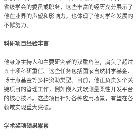
省级学会的委员或职务，这些丰富的经历充分展示了
他在业界的声望和影响力，也体现了他对学科发展的
不懈努力。
科研项目经验丰富
他身兼主持人和主要研究者的双重角色，肩负了超过
五十项科研重任。这些任务包括国家自然科学基金、
博士点基金等多种资助类型。目前，他正负责多个关
键项目的管理工作，例如嵌入式软测量柔性开发平台
的核心技术。这些项目针对各种应用场景，有望在各
领域实现重大突破。
学术奖项硕果累累