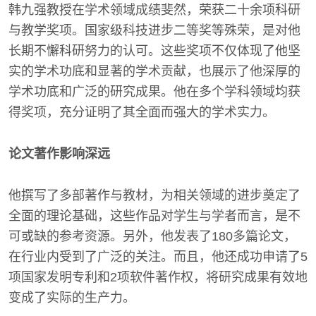
韩九强教授在学术领域成绩斐然，荣获二十余项科研
与教学奖项。国家级科技进步二等奖等殊荣，是对他
长期不懈科研努力的认可。这些奖项不仅体现了他坚
实的学术功底和显著的学术贡献，也展示了他深厚的
学术功底和广泛的研究成果。他在多个学科领域均获
得奖项，充分证明了其全面而强大的学术实力。
论文著作影响深远
他撰写了多部著作与教材，为相关领域的进步奠定了
全面的理论基础，这些作品对学生与学者而言，是不
可或缺的参考资源。另外，他发表了180多篇论文，
在行业内受到了广泛的关注。而且，他还成功申请了5
项国家发明专利和2项软件著作权，将研究成果有效地
变成了实际的生产力。