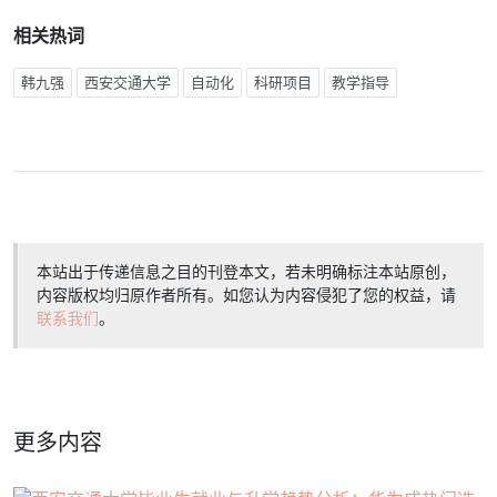
相关热词
韩九强
西安交通大学
自动化
科研项目
教学指导
本站出于传递信息之目的刊登本文，若未明确标注本站原创，
内容版权均归原作者所有。如您认为内容侵犯了您的权益，请
联系我们
。
更多内容