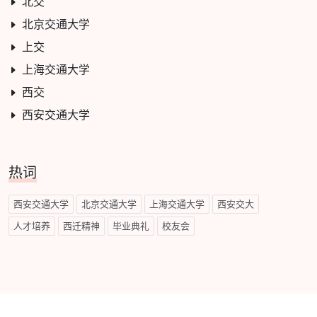
北交
北京交通大学
上交
上海交通大学
西交
西安交通大学
热词
西安交通大学
北京交通大学
上海交通大学
西安交大
人才培养
西迁精神
毕业典礼
校友会