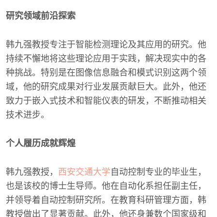
研究领域前沿探索
韩九强教授专注于智能检测理论及其应用的研究。他
持续不懈地将这些理论应用于实践，解决现实中的各
种挑战。特别是在图像信息融合和模式识别这两个领
域，他的研究成果对行业发展贡献巨大。此外，他还
致力于嵌入式技术和智能仪表的研发，不断推动相关
技术进步。
个人履历成就辉煌
韩九强教授，
西安交通大学
自动控制专业的毕业生，
也是该校的博士生导师。他在自动化系担任副主任，
并领导着自动控制研究所。在教育科研管理方面，韩
教授做出了显著贡献。此外，他还身兼数个国家级和