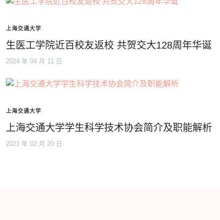
上海交通大学
生医工学院近百校友返校 共贺交大128周年华诞
2024 年 04 月 11 日
上海交通大学
上海交通大学学生科学技术协会简介及职能解析
2021 年 02 月 20 日