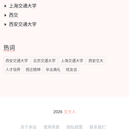
上海交通大学
西交
西安交通大学
热词
西安交通大学
北京交通大学
上海交通大学
西安交大
人才培养
西迁精神
毕业典礼
校友会
2026
交大人
关于本站
使用条款
隐私政策
联系我们