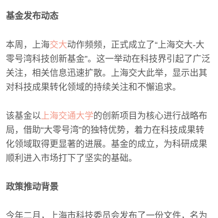
基金发布动态
本周，上海
交大
动作频频，正式成立了“上海交大-大
零号湾科技创新基金”。这一举动在科技界引起了广泛
关注，相关信息迅速扩散。上海交大此举，显示出其
对科技成果转化领域的持续关注和不懈追求。
该基金以
上海交通大学
的创新项目为核心进行战略布
局，借助“大零号湾”的独特优势，着力在科技成果转
化领域取得更显著的进展。基金的成立，为科研成果
顺利进入市场打下了坚实的基础。
政策推动背景
今年二月，上海市科技委员会发布了一份文件，名为