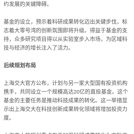
约发展的关键障碍。
基金的设立，预示着科研成果转化迈出关键步伐，标
志着大零号湾的创新氛围即将升级。得益于基金的支
持，众多研究项目得以从实验室步入市场，为区域科
技与经济的增长注入了活力。
后续规划布局
上海交大官方公布，计划与另一家大型国有投资机构
携手，共同设立一个规模高达20亿的直投基金。这个
基金的主要任务是推动科技成果的转化。这一举措显
示出上海交大在科技创新成果转化领域将增加投资力
度。