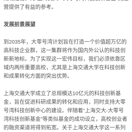
营提供了有益的参考。
发展前景展望
到2035年，大零号湾计划旨在打造一个价值超万亿的
高科技企业群，这一集群将作为国内外公认的科技创
新新地标。为了实现这一宏伟目标，我们必须依靠区
域内两所重要高校，尤其是上海交通大学在科技创新
和成果转化方面的突出优势。
上海交通大学成立了总规模达10亿元的科技创新基
金，旨在促进科研成果的转化和应用，同时支持大零
号湾科技创新中心的建设。伴随着“上海交大-大零号
湾科技创新基金”等类似基金的成功设立，高校创业者
的融资渠道将得到拓宽。关于上海交通大学这一系列