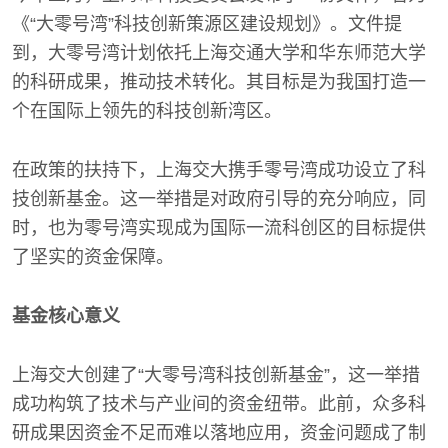
《“大零号湾”科技创新策源区建设规划》。文件提
到，大零号湾计划依托上海交通大学和华东师范大学
的科研成果，推动技术转化。其目标是为我国打造一
个在国际上领先的科技创新湾区。
在政策的扶持下，上海交大携手零号湾成功设立了科
技创新基金。这一举措是对政府引导的充分响应，同
时，也为零号湾实现成为国际一流科创区的目标提供
了坚实的资金保障。
基金核心意义
上海交大创建了“大零号湾科技创新基金”，这一举措
成功构筑了技术与产业间的资金纽带。此前，众多科
研成果因资金不足而难以落地应用，资金问题成了制