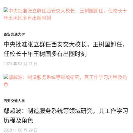
西安交通大学
中央批准张立群任西安交大校长，王树国卸任，
任校长十年王树国多有出圈时刻
2024 年 03 月 21 日
西安交通大学
鄢超波：制造服务系统等领域研究，其工作学习
历程及角色
2018 年 08 月 29 日