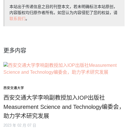
本站出于传递信息之目的刊登本文，若未明确标注本站原创，
内容版权均归原作者所有。如您认为内容侵犯了您的权益，请
联系我们
。
更多内容
西安交通大学
西安交通大学李响副教授加入IOP出版社
Measurement Science and Technology编委会，
助力学术研究发展
2023 年 02 月 07 日