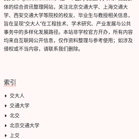
体的综合资讯整理网站，关注北京交通大学、上海交通大
学、西安交通大学等院校的校友、毕业生与教授相关信息，
旨在呈现“交大人”在工程技术、学术研究、产业发展与公共
事务中的多样化发展路径。本站非学校官方开办，所有内容
均来自互联网公开信息，仅作资料整理与参考使用；如涉及
侵权或不当内容，请联系我们删除。
索引
交大人
交通大学
北交
北京交通大学
上交