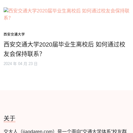
西安交通大学
西安交通大学2020届毕业生离校后 如何通过校
友会保持联系？
2024 年 04 月 23 日
关于
交大人（jiaodaren.com）是一个面向“交通大学体系”校友群