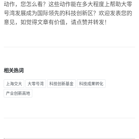
动作，您怎么看？这些动作能在多大程度上帮助大零
号湾发展成为国际领先的科技创新区？欢迎发表您的
意见，如觉得文章有价值，请点赞并转发！
相关热词
上海交大
大零号湾
科技创新基金
科技成果转化
产业创新高地