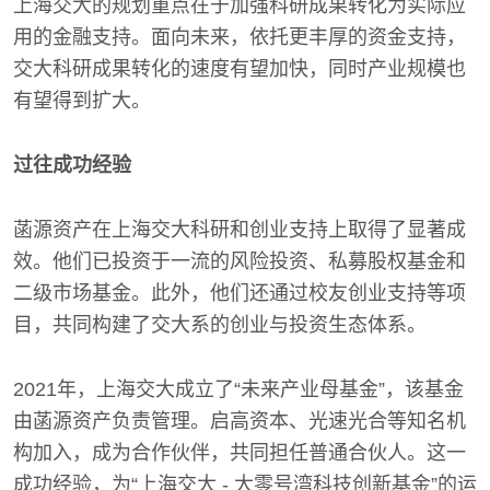
上海交大的规划重点在于加强科研成果转化为实际应
用的金融支持。面向未来，依托更丰厚的资金支持，
交大科研成果转化的速度有望加快，同时产业规模也
有望得到扩大。
过往成功经验
菡源资产在上海交大科研和创业支持上取得了显著成
效。他们已投资于一流的风险投资、私募股权基金和
二级市场基金。此外，他们还通过校友创业支持等项
目，共同构建了交大系的创业与投资生态体系。
2021年，上海交大成立了“未来产业母基金”，该基金
由菡源资产负责管理。启高资本、光速光合等知名机
构加入，成为合作伙伴，共同担任普通合伙人。这一
成功经验，为“上海交大 - 大零号湾科技创新基金”的运