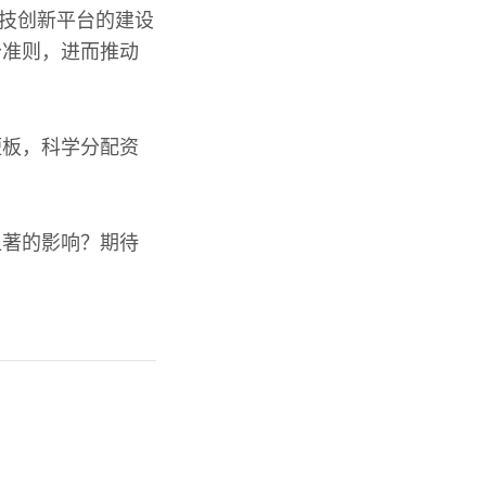
校科技创新平台的建设
价准则，进而推动
短板，科学分配资
显著的影响？期待