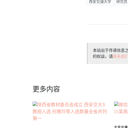
西安交通大学
研究员
本站出于传递信息
的权益，请
联系我
更多内容
北京交通