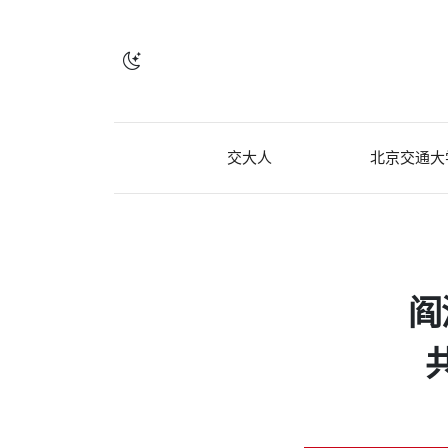
交大人
北京交通大
阎