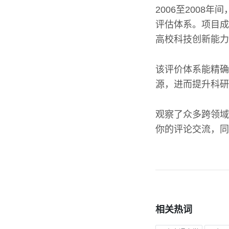
2006至2008
评估体系。项目成
高校科技创新能力
该评价体系能精确
源，进而提升科研
观察了众多跨领域
你的评论交流，同
相关热词