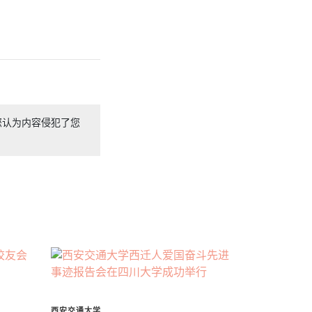
您认为内容侵犯了您
西安交通大学