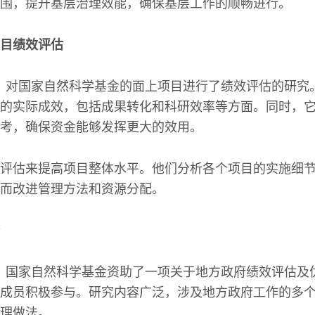
围，提升基层治理效能，确保基层工作的顺畅进行。
目绩效评估
0年间，对国家自然科学基金的面上项目进行了绩效评估的研
的实际成效，包括成果转化和科研效率等方面。同时，
考，确保资金能够发挥更大的效用。
评估来提高项目整体水平。他们分析各个项目的实施细
而改进管理方法和资源分配。
6年间，国家自然科学基金资助了一项关于地方政府绩效评估
成员积极参与。研究内容广泛，涉及地方政府工作的多
理做法。