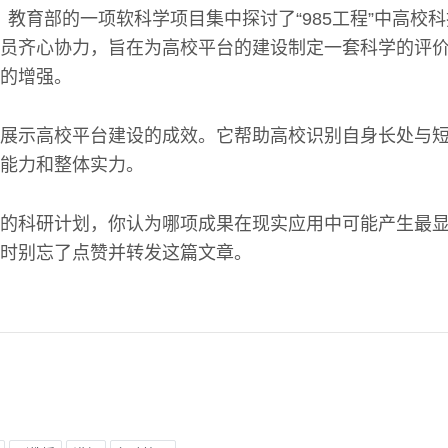
年间，教育部的一项软科学项目集中探讨了“985工程”中高
员齐心协力，旨在为高校平台的建设制定一套科学的评
的增强。
展示高校平台建设的成效。它帮助高校识别自身长处与
能力和整体实力。
的科研计划，你认为哪项成果在现实应用中可能产生最
时别忘了点赞并转发这篇文章。