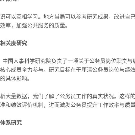
识可以互相学习。地方当局可以参考研究成果，改进自
效率，加强公共服务的质量。
相关度研究
2年间，中国人事科学研究院负责了一项关于公务员岗位职责
核心成员全力参与。研究目标在于厘清公务员岗位与绩
的具体影响。
析大量数据，我们了解了公务员工作的真实状况。这样
准和绩效评价机制，进而激发公务员提升工作效率与质
体系研究