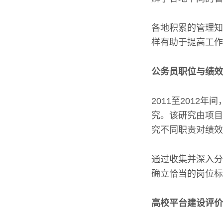
各地积累的管理知
样有助于提高工作
公务员职位与绩效
2011至201
究。该研究由项目
究不同职责对绩效
通过收集并深入分
确立恰当的岗位标
高校平台建设评价