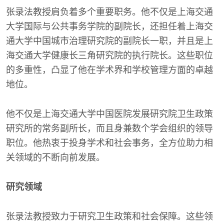
张录法教授肩负着多个重要职务。他不仅是上海交通
大学国际与公共事务学院的副院长，还担任着上海交
通大学中国城市治理研究院的副院长一职，并且是上
海交通大学健康长三角研究院的执行院长。这些职位
的多重性，凸显了他在学术界和学校管理方面的卓越
地位。
他不仅是上海交通大学中国医院发展研究院卫生政策
研究所的常务副所长，而且身兼数个学会组织的领导
职位。他热衷于投身学术和社会事务，全方位助力相
关领域的不断向前发展。
研究领域
张录法教授致力于研究卫生政策和社会保障。这些领