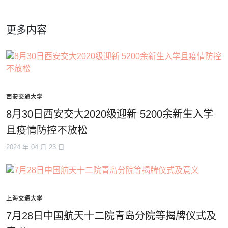
更多内容
西安交通大学
8月30日西安交大2020级迎新 5200余新生入学
且疫情防控不放松
2024 年 04 月 23 日
上海交通大学
7月28日中国航天十二院青岛分院等揭牌仪式及