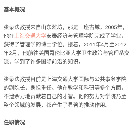
基本概况
张录法教授来自山东潍坊，那是一座古城。2005年，
他在
上海交通大学
安泰经济与管理学院完成了学业，
获得了管理学的博士学位。接着，2011年4月至2012
年2月，他前往美国哥伦比亚大学卫生政策与管理系交
流，学到了许多国际前沿的知识。
张录法教授目前是上海交通大学国际与公共事务学院
的副院长，身担重任。他在教学和科研等多个方面，
不遗余力地贡献着自己的才智。他的努力对学院乃至
整个领域的发展，都产生了显著的推动作用。
任职情况