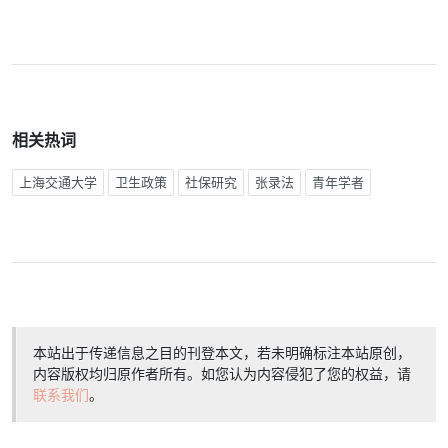
相关热词
上海交通大学
卫生政策
社保研究
张录法
青年学者
本站出于传递信息之目的刊登本文，若未明确标注本站原创，
内容版权均归原作者所有。如您认为内容侵犯了您的权益，请
联系我们
。