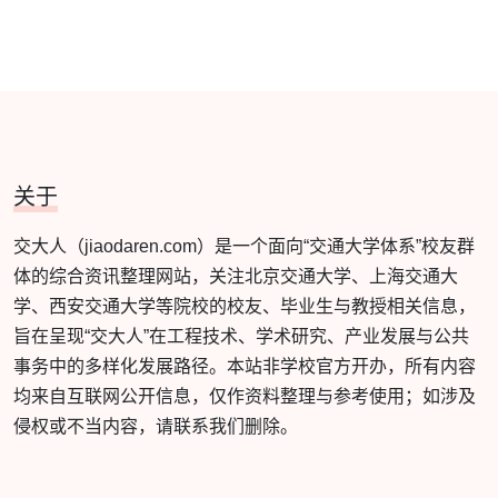
关于
交大人（jiaodaren.com）是一个面向“交通大学体系”校友群
体的综合资讯整理网站，关注北京交通大学、上海交通大
学、西安交通大学等院校的校友、毕业生与教授相关信息，
旨在呈现“交大人”在工程技术、学术研究、产业发展与公共
事务中的多样化发展路径。本站非学校官方开办，所有内容
均来自互联网公开信息，仅作资料整理与参考使用；如涉及
侵权或不当内容，请联系我们删除。