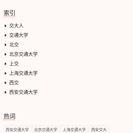
索引
交大人
交通大学
北交
北京交通大学
上交
上海交通大学
西交
西安交通大学
热词
西安交通大学
北京交通大学
上海交通大学
西安交大