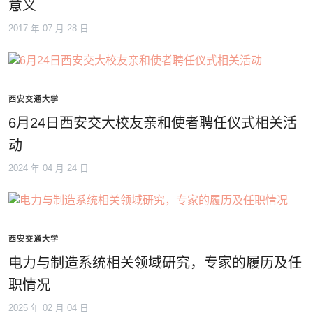
意义
2017 年 07 月 28 日
西安交通大学
6月24日西安交大校友亲和使者聘任仪式相关活
动
2024 年 04 月 24 日
西安交通大学
电力与制造系统相关领域研究，专家的履历及任
职情况
2025 年 02 月 04 日