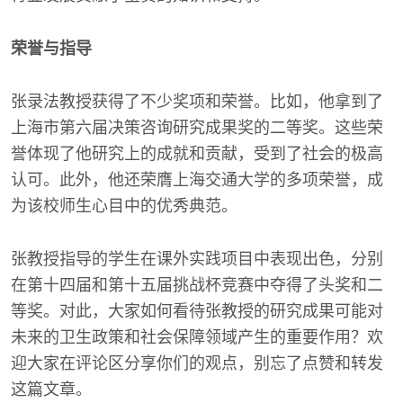
荣誉与指导
张录法教授获得了不少奖项和荣誉。比如，他拿到了
上海市第六届决策咨询研究成果奖的二等奖。这些荣
誉体现了他研究上的成就和贡献，受到了社会的极高
认可。此外，他还荣膺上海交通大学的多项荣誉，成
为该校师生心目中的优秀典范。
张教授指导的学生在课外实践项目中表现出色，分别
在第十四届和第十五届挑战杯竞赛中夺得了头奖和二
等奖。对此，大家如何看待张教授的研究成果可能对
未来的卫生政策和社会保障领域产生的重要作用？欢
迎大家在评论区分享你们的观点，别忘了点赞和转发
这篇文章。