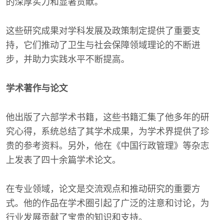
的深厚实力和显著贡献。
这些研究成果对学科发展及政策制定提供了重要支
持，它们推动了卫生与社会保障领域理论的不断进
步，并助力实践水平不断提高。
学术著作与论文
他出版了六部学术书籍，这些书籍汇集了他多年的研
究心得，系统总结了其学术成果，为学术界提供了珍
贵的参考资料。另外，他在《中国行政管理》等杂志
上发表了四十余篇学术论文。
在专业领域，论文是交流观点和推动研究的重要方
式。他的作品在学术圈引起了广泛的注意和讨论，为
行业发展贡献了宝贵的知识和支持。