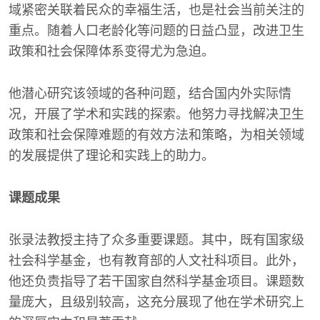
域紧密关联着民众的幸福生活，也是社会当前关注的
重点。随着人口老龄化等问题的日益凸显，改进卫生
政策和社会保障体系变得尤为急迫。
他潜心研究该领域的各种问题，结合国内外实际情
况，开展了学术和实践的探索。他努力寻找解决卫生
政策和社会保障难题的有效方法和策略，为相关领域
的发展提供了理论和实践上的助力。
课题成果
张录法教授主持了众多重要课题。其中，既有国家级
社会科学基金，也有教育部的人文社科项目。此外，
他还负责指导了若干国家自然科学基金项目。课题数
量庞大，且级别较高，这充分展现了他在学术研究上