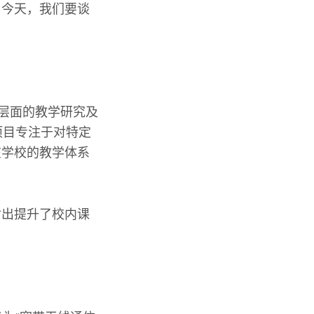
。今天，我们要谈
生层面的教学研究及
。项目专注于对特定
在学校的教学体系
付出提升了校内课