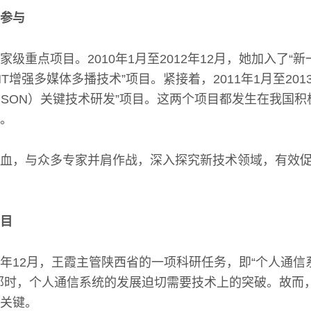
参与
级重点项目。2010年1月至2012年12月，她加入了“
T增强多媒体多播技术”项目。紧接着，2011年1月至201
网（SON）关键技术研发”项目。这两个项目都发生在我国
。
血，与众多专家并肩作战，深入探究新技术领域，有效
目
004年12月，王霞主管陕西省的一项科研任务，即“个人通信系
那时，个人通信系统的发展迫切需要技术上的突破。故而，对
关键。