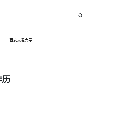
西安交通大学
作历