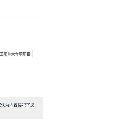
国家重大专项项目
您认为内容侵犯了您