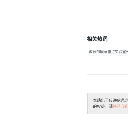
相关热词
教育部国家重点实验室
本站出于传递信息
的权益，请
联系我