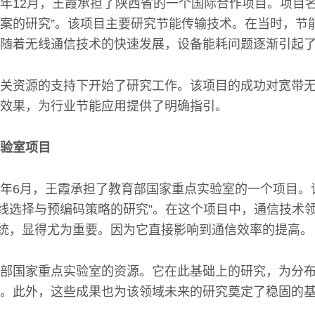
015年12月，王霞承担了陕西省的一个国际合作项目。项目
案的研究”。该项目主要研究节能传输技术。在当时，节
随着无线通信技术的快速发展，设备能耗问题逐渐引起
关资源的支持下开始了研究工作。该项目的成功对宽带
效果，为行业节能应用提供了明确指引。
验室项目
010年6月，王霞承担了教育部国家重点实验室的一个项目。
天线选择与预编码策略的研究”。在这个项目中，通信技术
系统，显得尤为重要。因为它直接影响到通信效率的提高。
部国家重点实验室的资源。它在此基础上的研究，为分布
。此外，这些成果也为该领域未来的研究奠定了稳固的