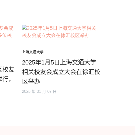
上海交通大学
2025年1月5日上海交通大学
区校友
相关校友会成立大会在徐汇校
举行，
区举办
2025 年 01 月 07 日