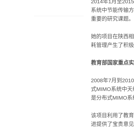
2014年1月至2
系统中节能传输方
重要的研究课题。
她的项目在陕西相
耗管理产生了积极
教育部国家重点实
2008年7月到2
式MIMO系统中
是分布式MIMO
该项目利用了教育
进提供了宝贵意见