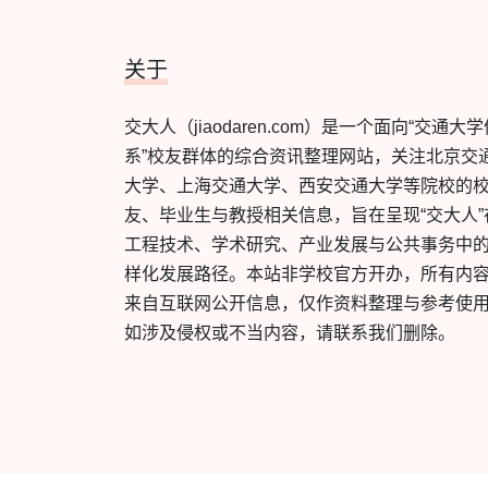
关于
交大人（jiaodaren.com）是一个面向“交通大
系”校友群体的综合资讯整理网站，关注北京交
大学、上海交通大学、西安交通大学等院校的
友、毕业生与教授相关信息，旨在呈现“交大人”
工程技术、学术研究、产业发展与公共事务中
样化发展路径。本站非学校官方开办，所有内
来自互联网公开信息，仅作资料整理与参考使
如涉及侵权或不当内容，请联系我们删除。