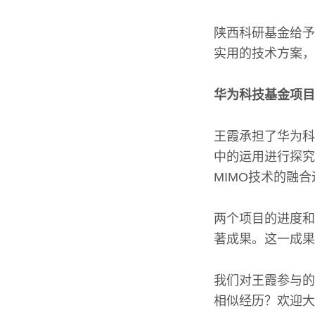
陕西科研基金给予
实用的技术方案，
华为科技基金项目
王霞承担了华为科技
中的运用进行探究
MIMO技术的融
两个项目的进度和
著成果。这一成果
我们对王霞参与的
相似经历？欢迎大