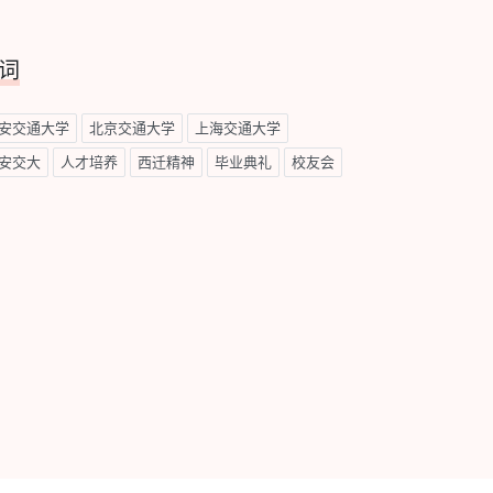
词
安交通大学
北京交通大学
上海交通大学
安交大
人才培养
西迁精神
毕业典礼
校友会