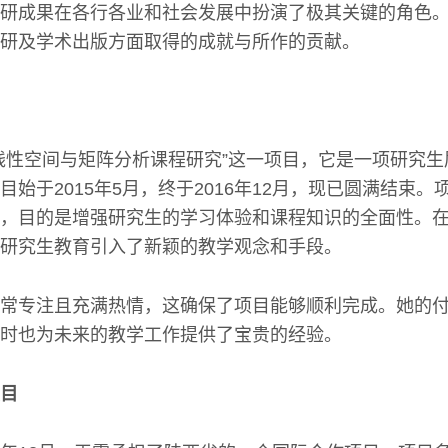
研成果在各行各业和社会发展中扮演了极其关键的角色
研及学术出版方面取得的成就与所作的贡献。
线性空间与矩阵分析课程研究”这一项目，它是一项研究
目始于2015年5月，终于2016年12月，现已圆满结束
，目的是增强研究生的学习体验和课程知识的全面性。
研究生教育引入了新颖的教学观念和手段。
常专注且充满热情，这确保了项目能够顺利完成。她的
时也为未来的教学工作提供了宝贵的经验。
目