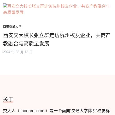
西安交通大学
西安交大校长张立群走访杭州校友企业，共商产
教融合与高质量发展
2024 年 08 月 18 日
关于
交大人（jiaodaren.com）是一个面向“交通大学体系”校友群