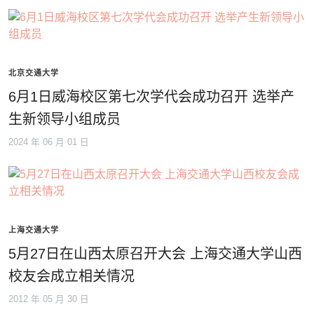
北京交通大学
6月1日威海校区第七次学代会成功召开 选举产
生新领导小组成员
2024 年 06 月 01 日
上海交通大学
5月27日在山西太原召开大会 上海交通大学山西
校友会成立相关情况
2012 年 05 月 30 日