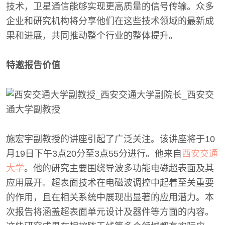
技术，卫星通信能够实现更高质量的信号传输。众多
企业和研究机构将分享他们在这些技术领域的最新成
果和进展，共同推动整个行业的整体提升。
特邀报告价值
施宏宇副教授的讲座引起了广泛关注。该讲座将于10
月19日下午3点20分至3点55分进行。他来自
西安交通
大学
。他的研究主要围绕导波多功能电磁超表面及其
应用展开。超表面技术在电磁波调控中起着至关重要
的作用，且在相关系统中展现出显著的应用潜力。本
次报告将涵盖超表面单元设计及器件等方面的内容。