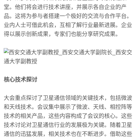
堂。他们将会进行技术讲座，并展示各自企业的产
品。这将为参与者搭建一个极好的交流与合作平台。
业内人士可借此机会，互相了解行业最新进展。企业
得以展示创新成果，专家们也能分享研究成果。
核心技术探讨
大会重点探讨了卫星通信领域的关键技术，包括微波
和天线技术。会议集中展示了微波、天线、相控阵等
技术的相关产品，这些内容构成了会议的核心。这些
技术讨论对卫星通信行业的发展极为关键。随着卫星
通信的迅猛发展，相关技术也在不断进步。借助这些