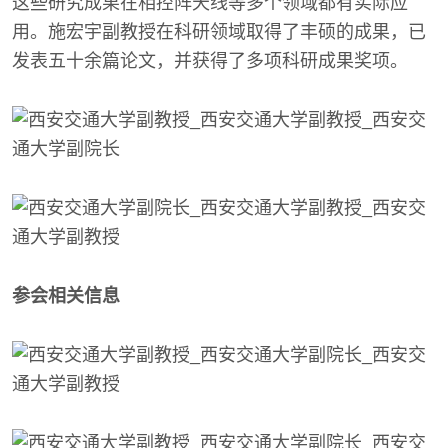
这些研究成果在相控阵天线等多个领域都有实际应
用。施宏宇副教授在科研领域取得了丰硕的成果，已
发表五十余篇论文，并获得了多项科研成果奖项。
参会相关信息