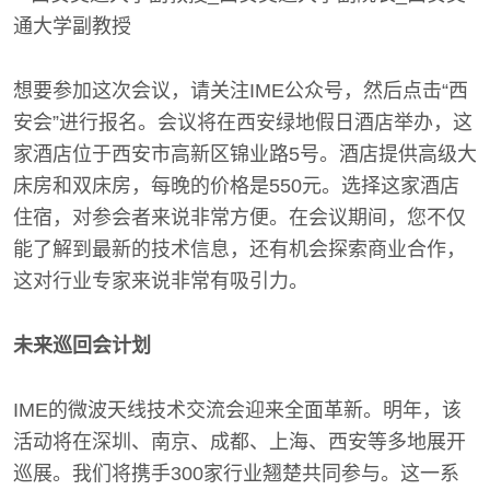
想要参加这次会议，请关注IME公众号，然后点击“西
安会”进行报名。会议将在西安绿地假日酒店举办，这
家酒店位于西安市高新区锦业路5号。酒店提供高级大
床房和双床房，每晚的价格是550元。选择这家酒店
住宿，对参会者来说非常方便。在会议期间，您不仅
能了解到最新的技术信息，还有机会探索商业合作，
这对行业专家来说非常有吸引力。
未来巡回会计划
IME的微波天线技术交流会迎来全面革新。明年，该
活动将在深圳、南京、成都、上海、西安等多地展开
巡展。我们将携手300家行业翘楚共同参与。这一系