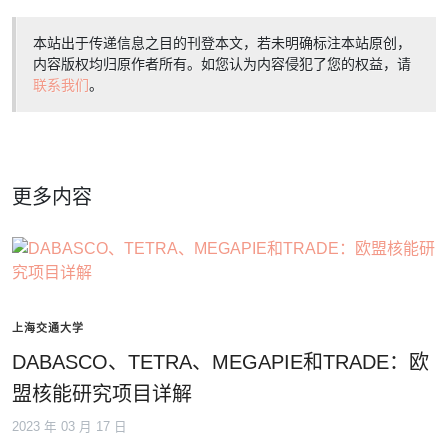
本站出于传递信息之目的刊登本文，若未明确标注本站原创，
内容版权均归原作者所有。如您认为内容侵犯了您的权益，请
联系我们
。
更多内容
上海交通大学
DABASCO、TETRA、MEGAPIE和TRADE：欧
盟核能研究项目详解
2023 年 03 月 17 日