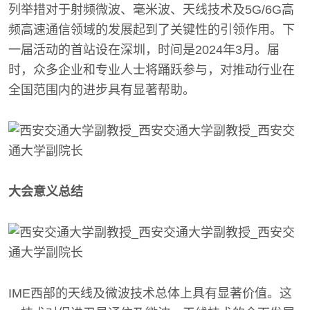
列举措对于射频微波、毫米波、天线技术及5G/6G高
频高速通信领域的发展起到了关键性的引领作用。下
一届活动的首站设在深圳，时间是2024年3月。届
时，众多企业和专业人士将踊跃参与，对推动行业在
全国范围内的进步具有显著帮助。
大会意义总结
IME西部的天线及微波技术总体上具有显著价值。这