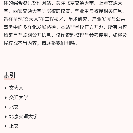
体的综合资讯整理网站，关注北京交通大学、上海交通大
学、西安交通大学等院校的校友、毕业生与教授相关信息，
旨在呈现“交大人”在工程技术、学术研究、产业发展与公共
事务中的多样化发展路径。本站非学校官方开办，所有内容
均来自互联网公开信息，仅作资料整理与参考使用；如涉及
侵权或不当内容，请联系我们删除。
索引
交大人
交通大学
北交
北京交通大学
上交