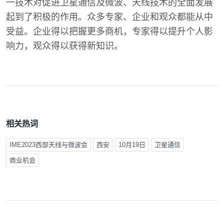
一技术对促进卫星通信及微波、天线技术的全面发展
起到了积极的作用。众多专家、企业和观众都能从中
受益。企业得以把握更多商机，专家得以提升个人影
响力，观众得以获得新知识。
相关热词
IME2023西部天线与微波会
西安
10月19日
卫星通信
商业机会