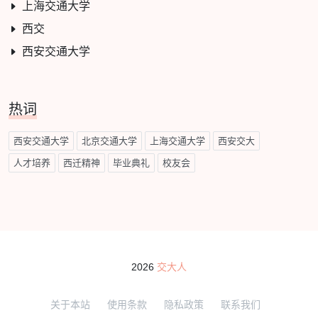
上海交通大学
西交
西安交通大学
热词
西安交通大学
北京交通大学
上海交通大学
西安交大
人才培养
西迁精神
毕业典礼
校友会
2026
交大人
关于本站
使用条款
隐私政策
联系我们