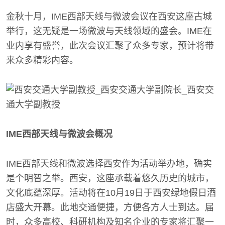
金秋十月，IME西部天线与微波会议在西安这座古城
举行，这无疑是一场微波与天线领域的盛会。IME在
业内享有盛誉，此次会议汇聚了众多专家，预计将带
来众多精彩内容。
IME西部天线与微波会概况
IME西部天线和微波选择西安作为活动举办地，确实
是个明智之举。西安，这座承载着悠久历史的城市，
文化底蕴深厚。活动将在10月19日于西安绿地假日酒
店盛大开幕。此地交通便捷，方便各方人士到达。届
时，众多高校、科研机构及知名企业的专家将汇聚一