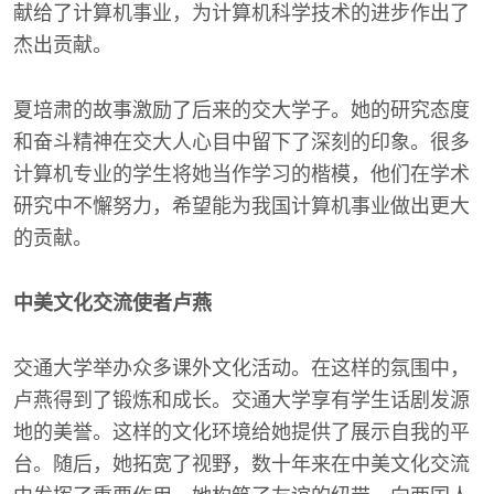
献给了计算机事业，为计算机科学技术的进步作出了
杰出贡献。
夏培肃的故事激励了后来的交大学子。她的研究态度
和奋斗精神在交大人心目中留下了深刻的印象。很多
计算机专业的学生将她当作学习的楷模，他们在学术
研究中不懈努力，希望能为我国计算机事业做出更大
的贡献。
中美文化交流使者卢燕
交通大学举办众多课外文化活动。在这样的氛围中，
卢燕得到了锻炼和成长。交通大学享有学生话剧发源
地的美誉。这样的文化环境给她提供了展示自我的平
台。随后，她拓宽了视野，数十年来在中美文化交流