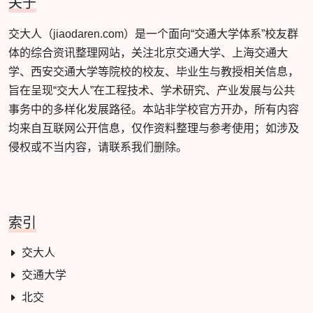
关于
交大人（jiaodaren.com）是一个面向“交通大学体系”校友群
体的综合资讯整理网站，关注北京交通大学、上海交通大
学、西安交通大学等院校的校友、毕业生与教授相关信息，
旨在呈现“交大人”在工程技术、学术研究、产业发展与公共
事务中的多样化发展路径。本站非学校官方开办，所有内容
均来自互联网公开信息，仅作资料整理与参考使用；如涉及
侵权或不当内容，请联系我们删除。
索引
交大人
交通大学
北交