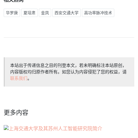
华罗庚
夏培肃
金凤
西安交通大学
高功率脉冲技术
本站出于传递信息之目的刊登本文，若未明确标注本站原创，
内容版权均归原作者所有。如您认为内容侵犯了您的权益，请
联系我们
。
更多内容