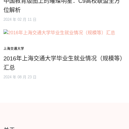
中国教育版图上的璀璨明星：C9高校联盟全方
位解析
2024 年 02 月 11 日
上海交通大学
2016年上海交通大学毕业生就业情况（规模等）
汇总
2024 年 08 月 23 日