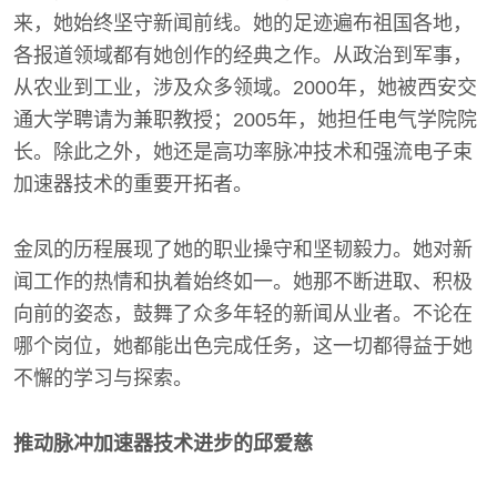
来，她始终坚守新闻前线。她的足迹遍布祖国各地，
各报道领域都有她创作的经典之作。从政治到军事，
从农业到工业，涉及众多领域。2000年，她被西安交
通大学聘请为兼职教授；2005年，她担任电气学院院
长。除此之外，她还是高功率脉冲技术和强流电子束
加速器技术的重要开拓者。
金凤的历程展现了她的职业操守和坚韧毅力。她对新
闻工作的热情和执着始终如一。她那不断进取、积极
向前的姿态，鼓舞了众多年轻的新闻从业者。不论在
哪个岗位，她都能出色完成任务，这一切都得益于她
不懈的学习与探索。
推动脉冲加速器技术进步的邱爱慈