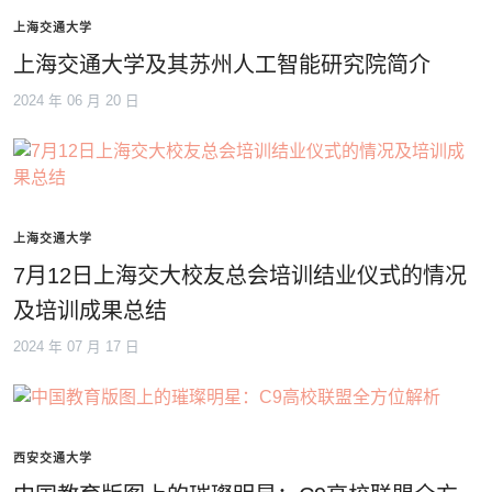
上海交通大学
上海交通大学及其苏州人工智能研究院简介
2024 年 06 月 20 日
上海交通大学
7月12日上海交大校友总会培训结业仪式的情况
及培训成果总结
2024 年 07 月 17 日
西安交通大学