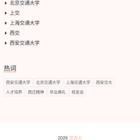
北京交通大学
上交
上海交通大学
西交
西安交通大学
热词
西安交通大学
北京交通大学
上海交通大学
西安交大
人才培养
西迁精神
毕业典礼
校友会
2026
交大人