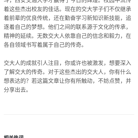
斗，西安交通大学才赢得了今日的辉煌。校园中流传
着这些杰出校友的佳话。现在的交大学子们不仅继承
着前辈的优良传统，还在勤奋学习新知识新技能，追
逐着自己的梦想。他们之间的联系源于文化的传承，
精神的延续。无数交大人依靠自己的信念和毅力，在
各自领域书写着属于自己的传奇。
交大人的成就引人注目，你或许也被激发，想要深入
了解交大的传奇。对于这些杰出的交大人，你有什么
想表达的？若这篇文章让你有所触动，不妨点赞，并
分享出去。
相关热词