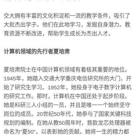
交大拥有丰富的文化积淀和一流的教学条件，吸引了
大批杰出学子。他们在此地学习，发掘自身潜力。教
育资源不断改进，帮助学生成长为杰出人才。
计算机领域的先行者夏培肃
夏培肃院士在中国计算机领域有着极其重要的地位。
1945年，她踏入交通大学重庆电信研究所的大门，开
始了研究生学习。1952年，她投身于电子数字计算机
的研究工作。那时，计算机在中国还处于起步阶段。
她是科研三人小组的一员，并且是唯一一个始终坚守
岗位的成员。20世纪50年代，她参与了国家关键科技
规划的编制。在她从教50周年时，首款龙芯处理器被
命名为“夏50”，以表彰她的贡献。她将一生的精力都