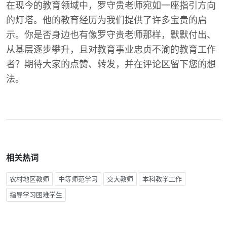
在现今的教育领域中，罗守贵老师宛如一座指引方向
的灯塔。他的教育经历为我们提供了许多宝贵的启
示。你是否身边也有像罗守贵老师那样，默默付出、
从基层逐步攀升，且对教育事业忠贞不渝的教育工作
者？期待大家的点赞、转发，并在评论区留下您的想
法。
相关热词
农村地区教师
中等师范学习
交大教师
本科教学工作
指导学习困难学生