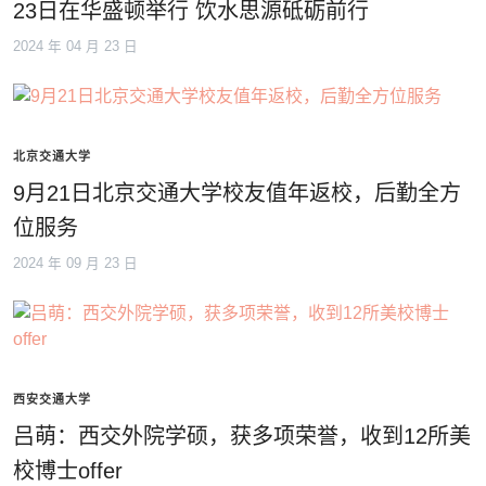
23日在华盛顿举行 饮水思源砥砺前行
2024 年 04 月 23 日
北京交通大学
9月21日北京交通大学校友值年返校，后勤全方
位服务
2024 年 09 月 23 日
西安交通大学
吕萌：西交外院学硕，获多项荣誉，收到12所美
校博士offer