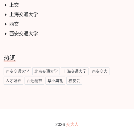
上交
上海交通大学
西交
西安交通大学
热词
西安交通大学
北京交通大学
上海交通大学
西安交大
人才培养
西迁精神
毕业典礼
校友会
2026
交大人