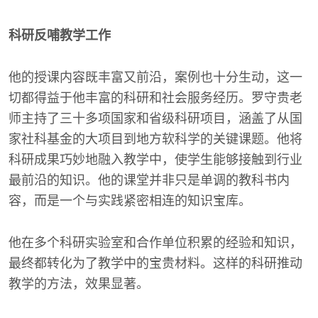
科研反哺教学工作
他的授课内容既丰富又前沿，案例也十分生动，这一
切都得益于他丰富的科研和社会服务经历。罗守贵老
师主持了三十多项国家和省级科研项目，涵盖了从国
家社科基金的大项目到地方软科学的关键课题。他将
科研成果巧妙地融入教学中，使学生能够接触到行业
最前沿的知识。他的课堂并非只是单调的教科书内
容，而是一个与实践紧密相连的知识宝库。
他在多个科研实验室和合作单位积累的经验和知识，
最终都转化为了教学中的宝贵材料。这样的科研推动
教学的方法，效果显著。