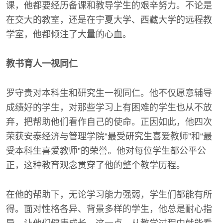
课，他都要经历备课和教导学生的艰辛努力。不论是
在交大的教室，还是在宁夏大学、西藏大学的远程教
学室，他都倾注了大量的心血。
教书育人一视同仁
罗守贵对本科生和研究生一视同仁。他不仅愿意辅导
成绩好的学生，对那些学习上有困难的学生也从不放
弃，把帮助他们看作自己的使命。正因如此，他四次
荣获安泰经济与管理学院“最受研究生喜爱教师”和“最
受本科生喜爱教师”的荣誉。他对每位学生都公平公
正，这种教育观念贯穿了他的整个教学历程。
在他的帮助下，无论学习能力强弱，学生们都能有所
得。面对性格各异、背景多样的学生，他总是耐心指