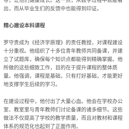
导，让他们健康成长。这一点，从教学过程中就能看
出，而从毕业生们的反馈中也能得到印证。
精心建设本科课程
罗守贵成为《经济学原理》的责任教授，对课程建设
十分重视。他组织了十多位青年教师共同备课，并建
立了试题库，确保每个知识点都能得到精确掌握。他
所做的这些细致工作，目的在于提升课程的整体质
量。他强调，课程是基础，只有打好基础，才能更好
地支撑学生后续的学习。
在建设过程中，他付出了大量心血。他会在学校办公
室、教室里与青年教师们讨论备课的诸多细节。这些
做法不仅提高了学校的教学质量，而且对教材和课程
体系的规范化也起到了正面作用。