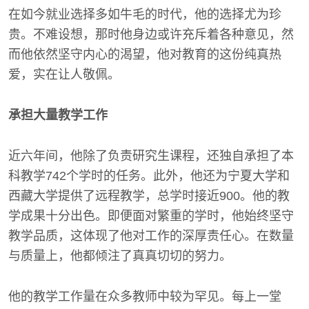
在如今就业选择多如牛毛的时代，他的选择尤为珍
贵。不难设想，那时他身边或许充斥着各种意见，然
而他依然坚守内心的渴望，他对教育的这份纯真热
爱，实在让人敬佩。
承担大量教学工作
近六年间，他除了负责研究生课程，还独自承担了本
科教学742个学时的任务。此外，他还为宁夏大学和
西藏大学提供了远程教学，总学时接近900。他的教
学成果十分出色。即便面对繁重的学时，他始终坚守
教学品质，这体现了他对工作的深厚责任心。在数量
与质量上，他都倾注了真真切切的努力。
他的教学工作量在众多教师中较为罕见。每上一堂