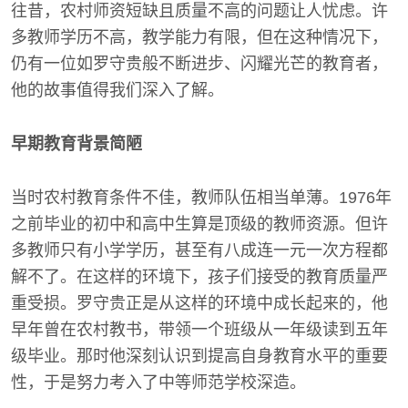
往昔，农村师资短缺且质量不高的问题让人忧虑。许
多教师学历不高，教学能力有限，但在这种情况下，
仍有一位如罗守贵般不断进步、闪耀光芒的教育者，
他的故事值得我们深入了解。
早期教育背景简陋
当时农村教育条件不佳，教师队伍相当单薄。1976年
之前毕业的初中和高中生算是顶级的教师资源。但许
多教师只有小学学历，甚至有八成连一元一次方程都
解不了。在这样的环境下，孩子们接受的教育质量严
重受损。罗守贵正是从这样的环境中成长起来的，他
早年曾在农村教书，带领一个班级从一年级读到五年
级毕业。那时他深刻认识到提高自身教育水平的重要
性，于是努力考入了中等师范学校深造。