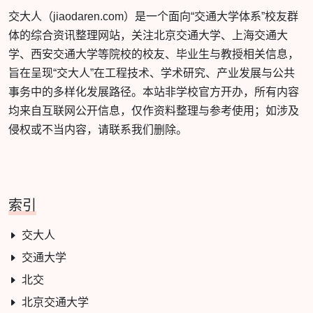
交大人（jiaodaren.com）是一个面向“交通大学体系”校友群
体的综合资讯整理网站，关注北京交通大学、上海交通大
学、西安交通大学等院校的校友、毕业生与教授相关信息，
旨在呈现“交大人”在工程技术、学术研究、产业发展与公共
事务中的多样化发展路径。本站非学校官方开办，所有内容
均来自互联网公开信息，仅作资料整理与参考使用；如涉及
侵权或不当内容，请联系我们删除。
索引
交大人
交通大学
北交
北京交通大学