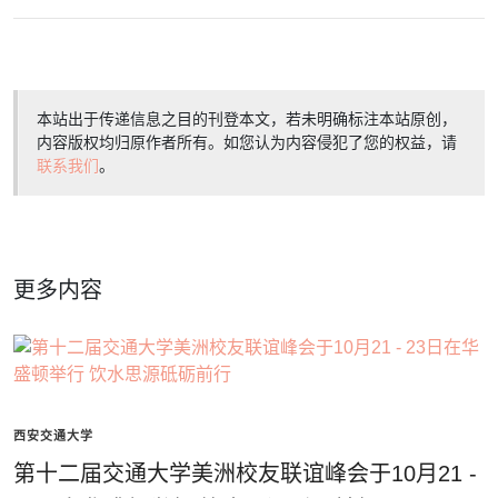
本站出于传递信息之目的刊登本文，若未明确标注本站原创，
内容版权均归原作者所有。如您认为内容侵犯了您的权益，请
联系我们
。
更多内容
西安交通大学
第十二届交通大学美洲校友联谊峰会于10月21 -